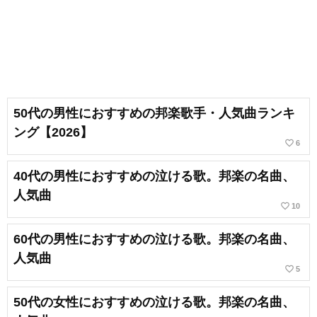
50代の男性におすすめの邦楽歌手・人気曲ランキ
ング【2026】
favorite_border
6
40代の男性におすすめの泣ける歌。邦楽の名曲、
人気曲
favorite_border
10
60代の男性におすすめの泣ける歌。邦楽の名曲、
人気曲
favorite_border
5
50代の女性におすすめの泣ける歌。邦楽の名曲、