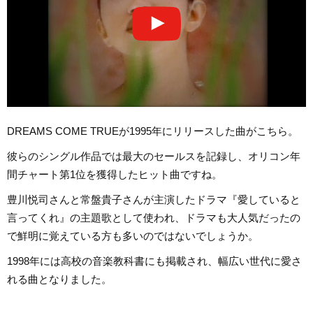
DREAMS COME TRUEが1995年にリリースした曲がこちら。
彼らのシングル作品では最大のセールスを記録し、オリコン年
間チャート第1位を獲得したヒット曲ですね。
豊川悦司さんと常盤貴子さんが主演したドラマ『愛していると
言ってくれ』の主題歌として使われ、ドラマも大人気だったの
で鮮明に覚えている方も多いのではないでしょうか。
1998年には高校の音楽教科書にも掲載され、幅広い世代に愛さ
れる曲となりました。