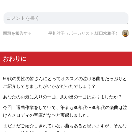
問題を報告する
平川雅子（ボーカリスト:坂田水雅子）
おわりに
50代の男性の皆さんにとってオススメの泣ける曲をたっぷりと
ご紹介してきましたがいかがだったでしょう？
あなたのお気に入りの一曲、思い出の一曲はありましたか？
今回、選曲作業をしていて、筆者も80年代〜90年代の楽曲は泣
けるメロディの宝庫だな〜と実感しました。
まだまだご紹介しきれていない曲もあると思いますが、そんな