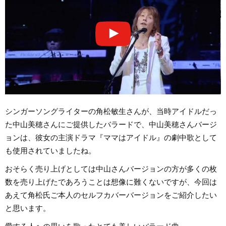
シンガーソングライターの角松敏生さんが、当時アイドルだっ
た中山美穂さんにご提供したバラードで、中山美穂さんバージ
ョンは、彼女の主演ドラマ『ママはアイドル』の劇中歌として
も使用されていましたね。
おそらく売り上げとしては中山さんバージョンの方が多くの枚
数を売り上げたであろうことは想像に難くないですが、今回は
あえて角松氏ご本人のセルフカバーバージョンをご紹介したい
と思います。