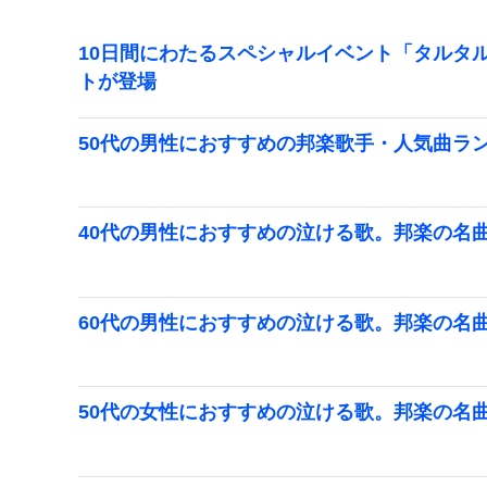
10日間にわたるスペシャルイベント「タルタ
トが登場
50代の男性におすすめの邦楽歌手・人気曲ラン
40代の男性におすすめの泣ける歌。邦楽の名
60代の男性におすすめの泣ける歌。邦楽の名
50代の女性におすすめの泣ける歌。邦楽の名