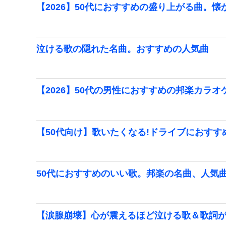
【2026】50代におすすめの盛り上がる曲。
泣ける歌の隠れた名曲。おすすめの人気曲
【2026】50代の男性におすすめの邦楽カラオ
【50代向け】歌いたくなる!ドライブにおすす
50代におすすめのいい歌。邦楽の名曲、人気
【涙腺崩壊】心が震えるほど泣ける歌＆歌詞