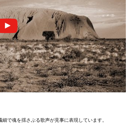
繊細で魂を揺さぶる歌声が見事に表現しています。