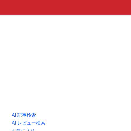
AI 記事検索
AI レビュー検索
お気に入り