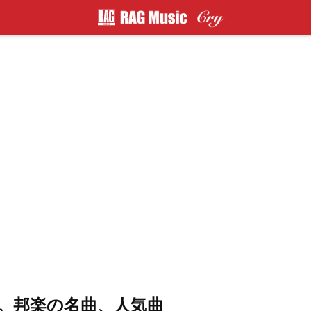
歌。邦楽の名曲、人気曲