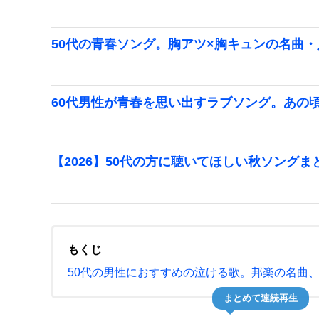
50代の青春ソング。胸アツ×胸キュンの名曲・人
60代男性が青春を思い出すラブソング。あの
【2026】50代の方に聴いてほしい秋ソング
もくじ
50代の男性におすすめの泣ける歌。邦楽の名曲
まとめて連続再生