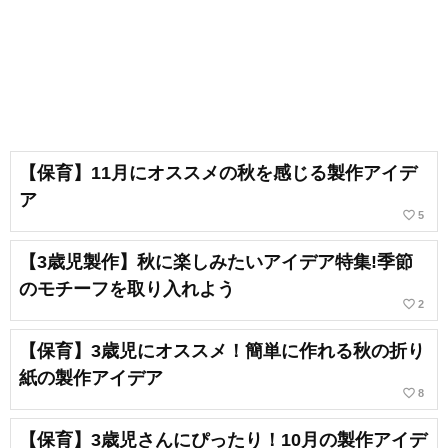
【保育】11月にオススメの秋を感じる製作アイデ
ア
favorite_border
5
【3歳児製作】秋に楽しみたいアイデア特集!季節
のモチーフを取り入れよう
favorite_border
2
【保育】3歳児にオススメ！簡単に作れる秋の折り
紙の製作アイデア
favorite_border
8
【保育】3歳児さんにぴったり！10月の製作アイデ