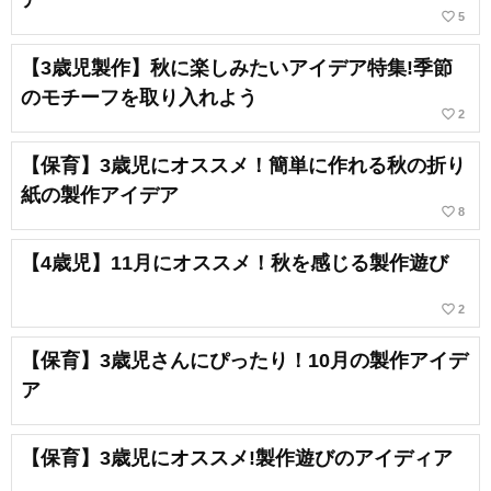
ア
favorite_border
5
【3歳児製作】秋に楽しみたいアイデア特集!季節
のモチーフを取り入れよう
favorite_border
2
【保育】3歳児にオススメ！簡単に作れる秋の折り
紙の製作アイデア
favorite_border
8
【4歳児】11月にオススメ！秋を感じる製作遊び
favorite_border
2
【保育】3歳児さんにぴったり！10月の製作アイデ
ア
【保育】3歳児にオススメ!製作遊びのアイディア