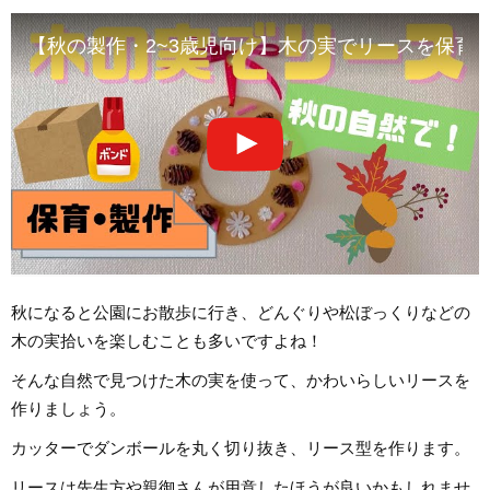
【秋の製作・2~3歳児向け】木の実でリースを保育
秋になると公園にお散歩に行き、どんぐりや松ぼっくりなどの
木の実拾いを楽しむことも多いですよね！
そんな自然で見つけた木の実を使って、かわいらしいリースを
作りましょう。
カッターでダンボールを丸く切り抜き、リース型を作ります。
リースは先生方や親御さんが用意したほうが良いかもしれませ