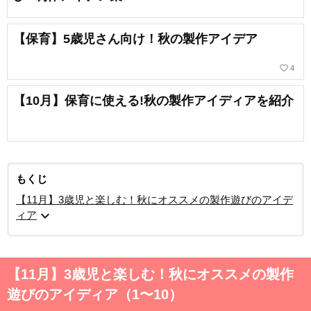
【保育】5歳児さん向け！秋の製作アイデア
favorite_border
4
【10月】保育に使える!秋の製作アイディアを紹介
もくじ
【11月】3歳児と楽しむ！秋にオススメの製作遊びのアイデ
expand_more
ィア
【11月】3歳児と楽しむ！秋にオススメの製作
遊びのアイディア（1〜10）