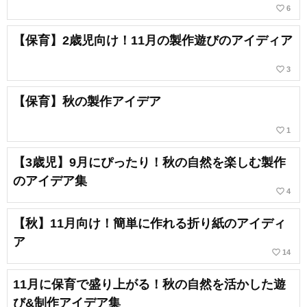
favorite_border
6
【保育】2歳児向け！11月の製作遊びのアイディア
favorite_border
3
【保育】秋の製作アイデア
favorite_border
1
【3歳児】9月にぴったり！秋の自然を楽しむ製作
のアイデア集
favorite_border
4
【秋】11月向け！簡単に作れる折り紙のアイディ
ア
favorite_border
14
11月に保育で盛り上がる！秋の自然を活かした遊
び&制作アイデア集