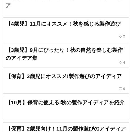
ア
【4歳児】11月にオススメ！秋を感じる製作遊び
favorite_border
2
【3歳児】9月にぴったり！秋の自然を楽しむ製作
のアイデア集
favorite_border
4
【保育】3歳児にオススメ!製作遊びのアイディア
favorite_border
6
【10月】保育に使える!秋の製作アイディアを紹介
【保育】2歳児向け！11月の製作遊びのアイディア