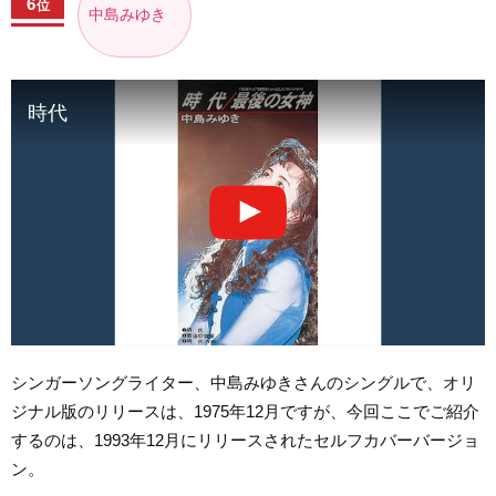
6
位
中島みゆき
時代
シンガーソングライター、中島みゆきさんのシングルで、オリ
ジナル版のリリースは、1975年12月ですが、今回ここでご紹介
するのは、1993年12月にリリースされたセルフカバーバージョ
ン。