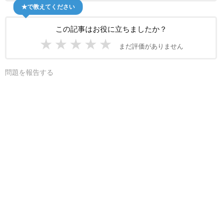
★で教えてください
この記事はお役に立ちましたか？
★
★
★
★
★
まだ評価がありません
問題を報告する