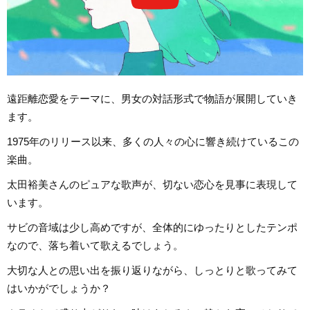
遠距離恋愛をテーマに、男女の対話形式で物語が展開していき
ます。
1975年のリリース以来、多くの人々の心に響き続けているこの
楽曲。
太田裕美さんのピュアな歌声が、切ない恋心を見事に表現して
います。
サビの音域は少し高めですが、全体的にゆったりとしたテンポ
なので、落ち着いて歌えるでしょう。
大切な人との思い出を振り返りながら、しっとりと歌ってみて
はいかがでしょうか？