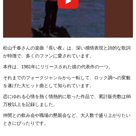
松山千春さんの楽曲『長い夜』は、深い感情表現と詩的な歌詞
が特徴で、多くのファンに愛されています。
本作は、1981年にリリースされた彼の代表作の一つ。
それまでのフォークジャンルから一転して、ロック調への変貌
を遂げた大ヒット曲として知られています。
恋にゆれる心情を熱く情熱的に歌った作品で、累計販売数は86
万枚以上を記録しました。
仲間との飲み会や職場の懇親会など、大人数で盛り上がりたい
ときにぴったりです。