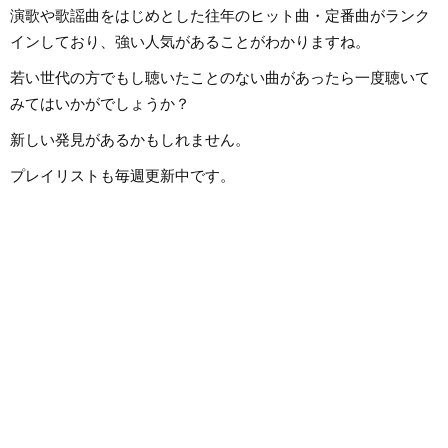
演歌や歌謡曲をはじめとした往年のヒット曲・定番曲がランク
インしており、強い人気があることがわかりますね。
若い世代の方でもし聴いたことのない曲があったら一度聴いて
みてはいかがでしょうか？
新しい発見があるかもしれません。
プレイリストも毎週更新中です。