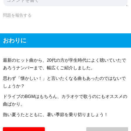
問題を報告する
おわりに
最新のヒット曲から、20代の方が学生時代によく聴いていたで
あろうナンバーまで、幅広くご紹介しました。
思わず「懐かしい！」と言いたくなる曲もあったのではないで
しょうか？
ドライブのBGMはもちろん、カラオケで歌うのにもオススメの
曲ばかり。
熱い夏うたとともに、暑い季節を乗り切りましょう！