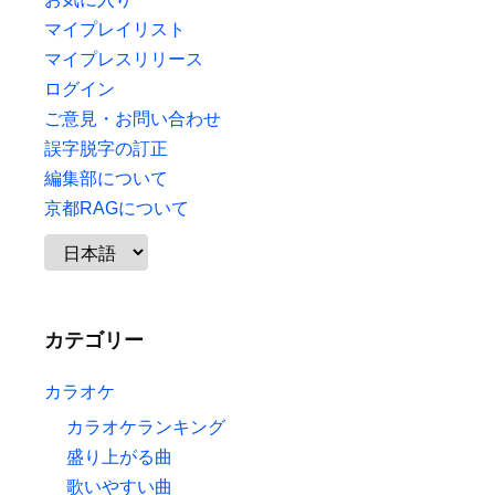
マイプレイリスト
マイプレスリリース
ログイン
ご意見・お問い合わせ
誤字脱字の訂正
編集部について
京都RAGについて
カテゴリー
カラオケ
カラオケランキング
盛り上がる曲
歌いやすい曲