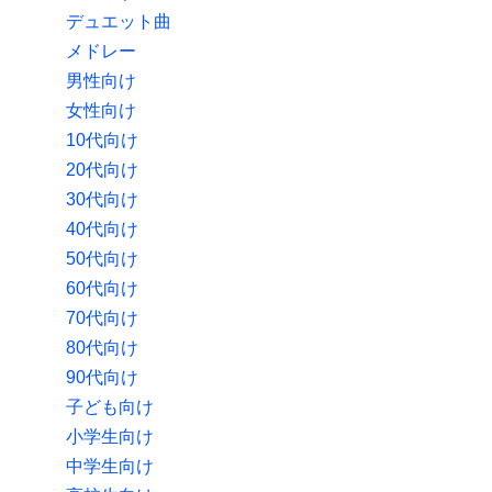
デュエット曲
メドレー
男性向け
女性向け
10代向け
20代向け
30代向け
40代向け
50代向け
60代向け
70代向け
80代向け
90代向け
子ども向け
小学生向け
中学生向け