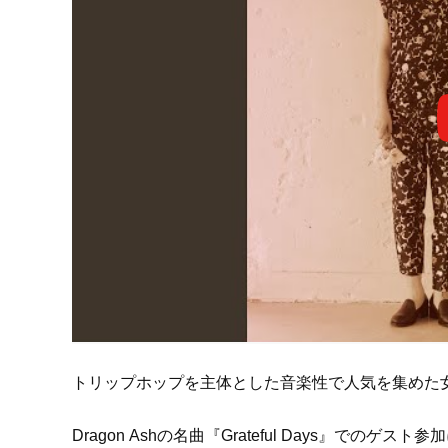
トリップホップを主体とした音楽性で人気を集めた
Dragon Ashの名曲『Grateful Days』で