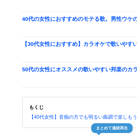
40代の女性におすすめのモテる歌。男性ウケ
【30代女性におすすめ】カラオケで歌いやす
50代の女性にオススメの歌いやすい邦楽のカ
もくじ
【40代女性】音痴の方でも明るい曲調で楽しも
まとめて連続再生