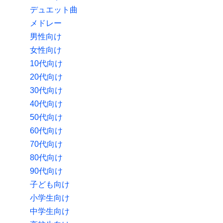
デュエット曲
メドレー
男性向け
女性向け
10代向け
20代向け
30代向け
40代向け
50代向け
60代向け
70代向け
80代向け
90代向け
子ども向け
小学生向け
中学生向け