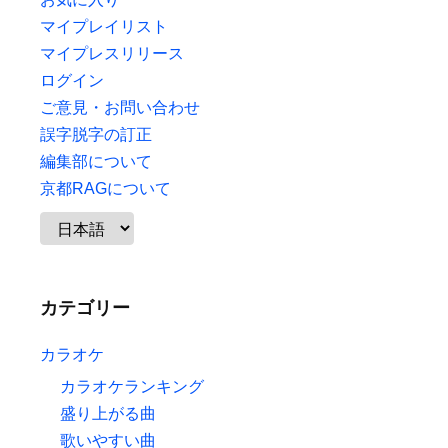
マイプレイリスト
マイプレスリリース
ログイン
ご意見・お問い合わせ
誤字脱字の訂正
編集部について
京都RAGについて
カテゴリー
カラオケ
カラオケランキング
盛り上がる曲
歌いやすい曲