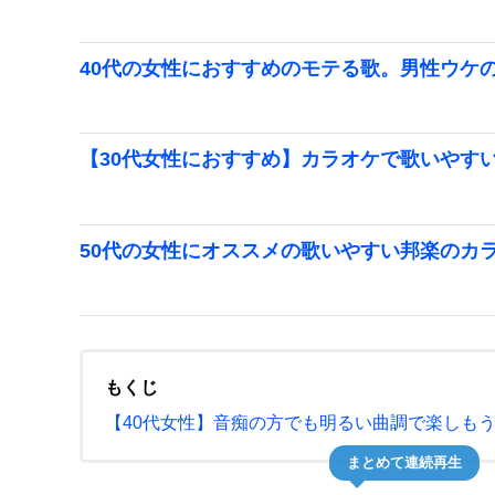
40代の女性におすすめのモテる歌。男性ウケ
【30代女性におすすめ】カラオケで歌いやす
50代の女性にオススメの歌いやすい邦楽のカ
もくじ
【40代女性】音痴の方でも明るい曲調で楽しも
まとめて連続再生