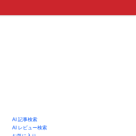
AI 記事検索
AI レビュー検索
お気に入り