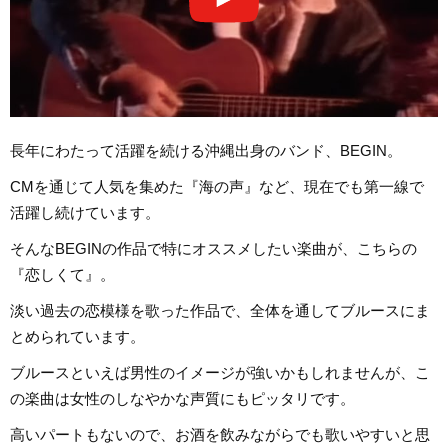
長年にわたって活躍を続ける沖縄出身のバンド、BEGIN。
CMを通じて人気を集めた『海の声』など、現在でも第一線で
活躍し続けています。
そんなBEGINの作品で特にオススメしたい楽曲が、こちらの
『恋しくて』。
淡い過去の恋模様を歌った作品で、全体を通してブルースにま
とめられています。
ブルースといえば男性のイメージが強いかもしれませんが、こ
の楽曲は女性のしなやかな声質にもピッタリです。
高いパートもないので、お酒を飲みながらでも歌いやすいと思