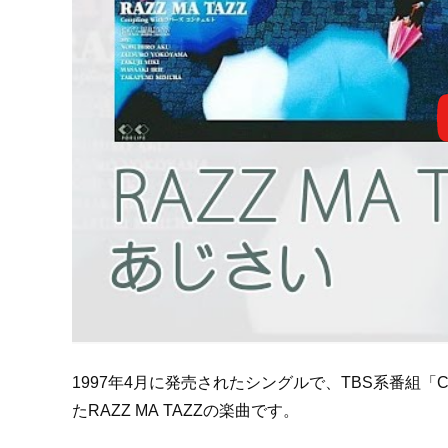
1997年4月に発売されたシングルで、TBS系番組「C
たRAZZ MA TAZZの楽曲です。