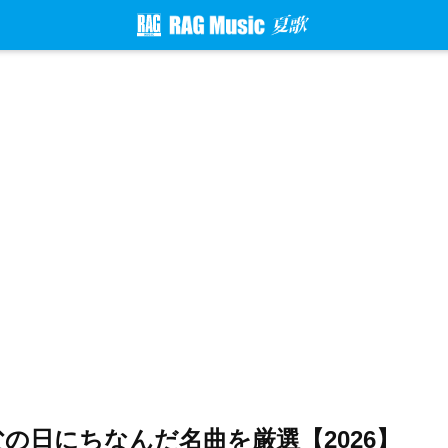
の日にちなんだ名曲を厳選【2026】