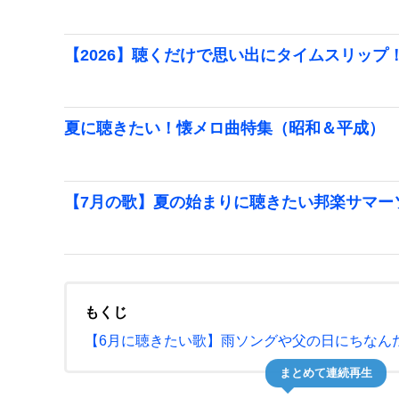
【2026】聴くだけで思い出にタイムスリップ
夏に聴きたい！懐メロ曲特集（昭和＆平成）
【7月の歌】夏の始まりに聴きたい邦楽サマー
もくじ
【6月に聴きたい歌】雨ソングや父の日にちなんだ
まとめて連続再生