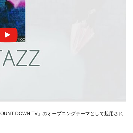
OUNT DOWN TV」のオープニングテーマとして起用され