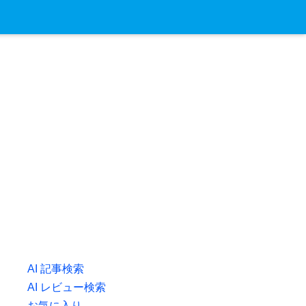
AI 記事検索
AI レビュー検索
お気に入り