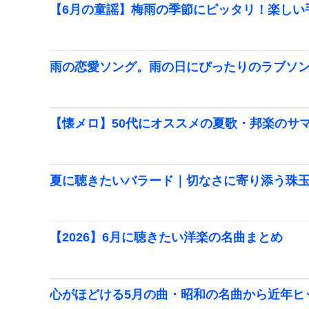
【6月の童謡】梅雨の季節にピッタリ！楽しい
雨の恋愛ソング。雨の日にぴったりのラブソ
【懐メロ】50代にオススメの夏歌・邦楽のサマ
夏に聴きたいバラード｜切なさに寄り添う珠
【2026】6月に聴きたい洋楽の名曲まとめ
心がほどける5月の曲・昭和の名曲から近年ヒ