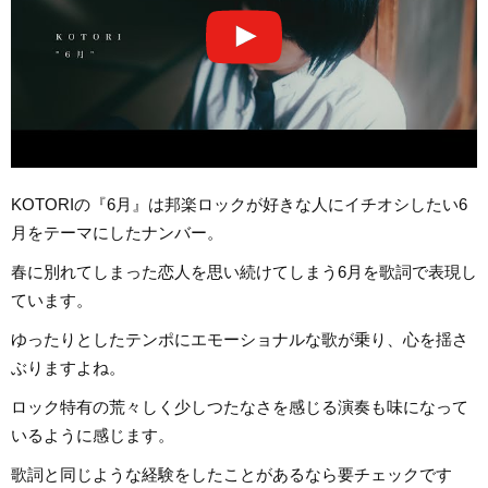
KOTORIの『6月』は邦楽ロックが好きな人にイチオシしたい6
月をテーマにしたナンバー。
春に別れてしまった恋人を思い続けてしまう6月を歌詞で表現し
ています。
ゆったりとしたテンポにエモーショナルな歌が乗り、心を揺さ
ぶりますよね。
ロック特有の荒々しく少しつたなさを感じる演奏も味になって
いるように感じます。
歌詞と同じような経験をしたことがあるなら要チェックです