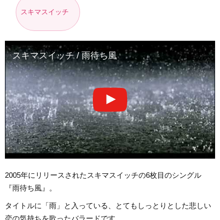
スキマスイッチ
スキマスイッチ / 雨待ち風
2005年にリリースされたスキマスイッチの6枚目のシングル
『雨待ち風』。
タイトルに「雨」と入っている、とてもしっとりとした悲しい
恋の気持ちを歌ったバラードです。