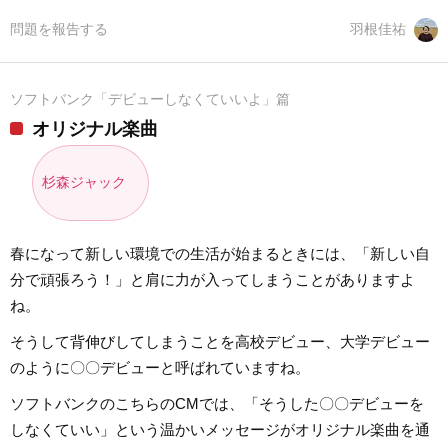
問題を報告する
羽根佳祐
ソフトバンク「デビューしなくていいよ」篇
オリジナル楽曲
杉森ジャック
春になって新しい環境での生活が始まるときには、「新しい自
分で頑張ろう！」と肩に力が入ってしまうことがありますよ
ね。
そうして背伸びしてしまうことを高校デビュー、大学デビュー
のように〇〇デビューと呼ばれていますね。
ソフトバンクのこちらのCMでは、「そうした〇〇デビューを
しなくていい」という温かいメッセージがオリジナル楽曲を通