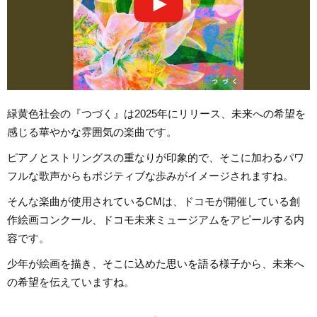
緑黄色社会の『つづく』は2025年にリリース、未来への希望を
感じる華やかな雰囲気の楽曲です。
ピアノとストリングスの重なりが印象的で、そこに加わるパワ
フルな歌声からもポジティブな歩みがイメージされますね。
そんな楽曲が使用されているCMは、ドコモが開催している創
作絵画コンクール、ドコモ未来ミュージアムをアピールする内
容です。
少年が絵画を描き、そこに込めた思いを語る様子から、未来へ
の希望を伝えていますね。