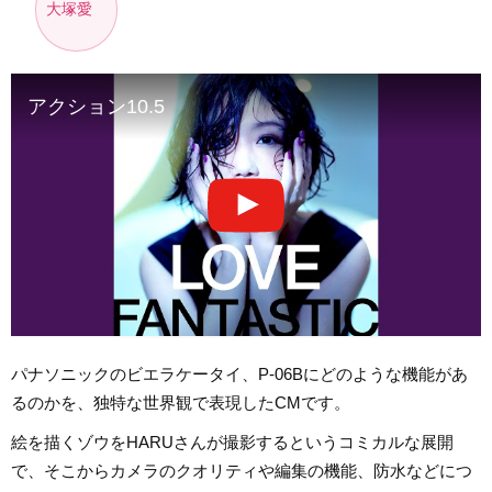
大塚愛
アクション10.5
パナソニックのビエラケータイ、P-06Bにどのような機能があ
るのかを、独特な世界観で表現したCMです。
絵を描くゾウをHARUさんが撮影するというコミカルな展開
で、そこからカメラのクオリティや編集の機能、防水などにつ