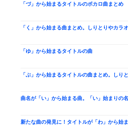
「づ」から始まるタイトルのボカロ曲まとめ
「く」から始まる曲まとめ。しりとりやカラ
「ゆ」から始まるタイトルの曲
「ぶ」から始まるタイトルの曲まとめ。しり
曲名が「い」から始まる曲。「い」始まりの
新たな曲の発見に！タイトルが「わ」から始