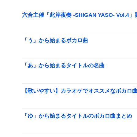
六合主催「此岸夜奏 -SHIGAN YASO- Vol.4
「う」から始まるボカロ曲
「あ」から始まるタイトルの名曲
【歌いやすい】カラオケでオススメなボカロ
「ゆ」から始まるタイトルのボカロ曲まとめ