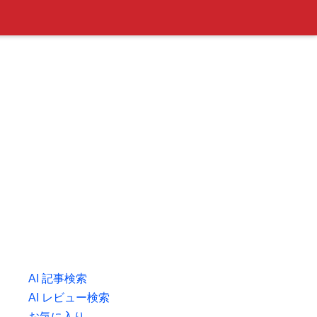
AI 記事検索
AI レビュー検索
お気に入り