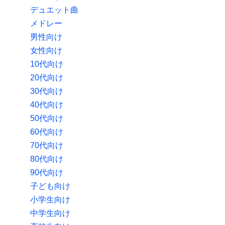
デュエット曲
メドレー
男性向け
女性向け
10代向け
20代向け
30代向け
40代向け
50代向け
60代向け
70代向け
80代向け
90代向け
子ども向け
小学生向け
中学生向け