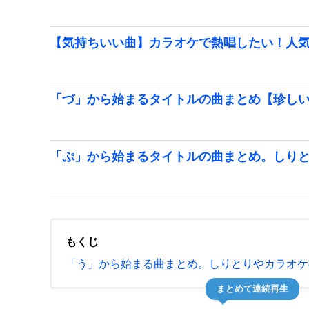
【気持ちいい曲】カラオケで熱唱したい！人
「づ」から始まるタイトルの曲まとめ【珍し
「ぷ」から始まるタイトルの曲まとめ。しり
もくじ
「う」から始まる曲まとめ。しりとりやカラオケ
まとめて連続再生