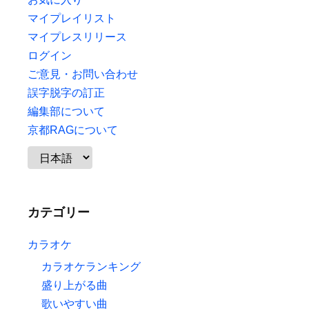
マイプレイリスト
マイプレスリリース
ログイン
ご意見・お問い合わせ
誤字脱字の訂正
編集部について
京都RAGについて
カテゴリー
カラオケ
カラオケランキング
盛り上がる曲
歌いやすい曲