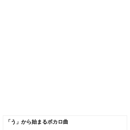
「う」から始まるボカロ曲