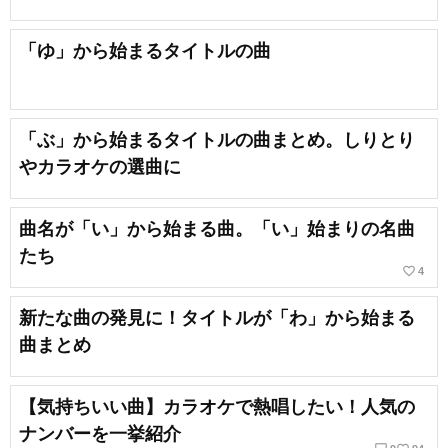
「ゆ」から始まるタイトルの曲
「ぶ」から始まるタイトルの曲まとめ。しりとり
やカラオケの選曲に
曲名が「い」から始まる曲。「い」始まりの名曲
たち
favorite_border
4
新たな曲の発見に！タイトルが「わ」から始まる
曲まとめ
【気持ちいい曲】カラオケで熱唱したい！人気の
ナンバーを一挙紹介