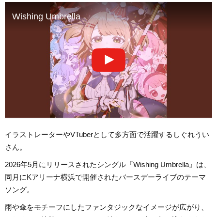
Wishing Umbrella
イラストレーターやVTuberとして多方面で活躍するしぐれうい
さん。
2026年5月にリリースされたシングル『Wishing Umbrella』は、
同月にKアリーナ横浜で開催されたバースデーライブのテーマ
ソング。
雨や傘をモチーフにしたファンタジックなイメージが広がり、