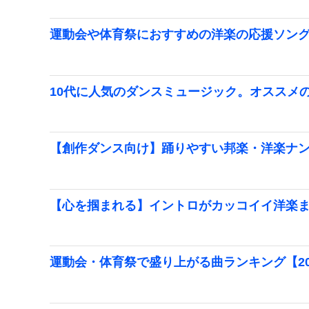
運動会や体育祭におすすめの洋楽の応援ソン
10代に人気のダンスミュージック。オススメ
【創作ダンス向け】踊りやすい邦楽・洋楽ナ
【心を掴まれる】イントロがカッコイイ洋楽まと
運動会・体育祭で盛り上がる曲ランキング【20