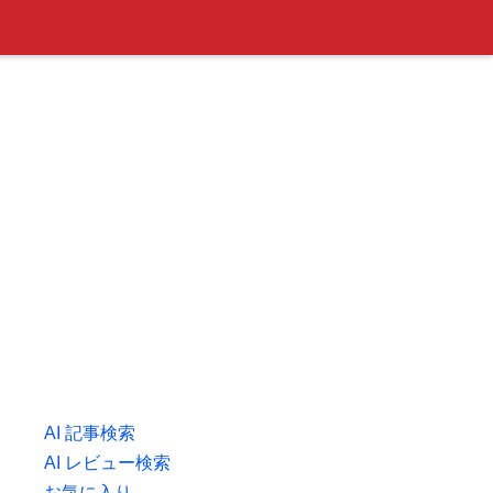
AI 記事検索
AI レビュー検索
お気に入り