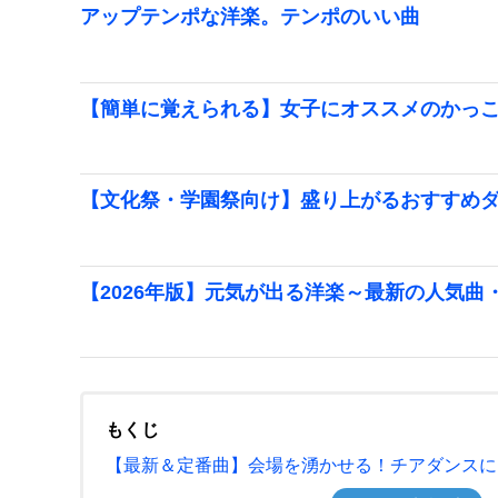
アップテンポな洋楽。テンポのいい曲
【簡単に覚えられる】女子にオススメのかっ
【文化祭・学園祭向け】盛り上がるおすすめダン
【2026年版】元気が出る洋楽～最新の人気曲
もくじ
【最新＆定番曲】会場を湧かせる！チアダンスに