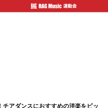
！チアダンスにおすすめの洋楽をピッ