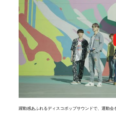
躍動感あふれるディスコポップサウンドで、運動会