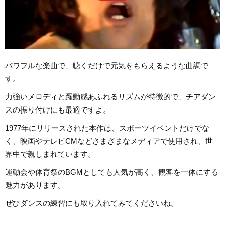
パワフルな楽曲で、聴くだけで元気をもらえるような曲調で
す。
力強いメロディと躍動感あふれるリズムが特徴的で、チアダン
スの振り付けにも最適ですよ。
1977年にリリースされた本作は、スポーツイベントだけでな
く、映画やテレビCMなどさまざまなメディアで使用され、世
界中で親しまれています。
運動会や体育祭のBGMとしても人気が高く、観客を一体にする
魅力があります。
ぜひダンスの練習にも取り入れてみてくださいね。