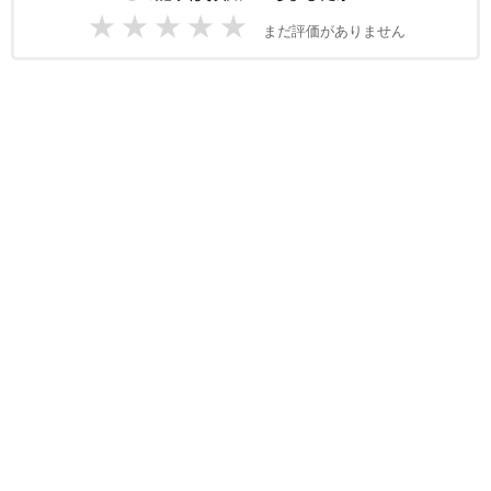
★
★
★
★
★
まだ評価がありません