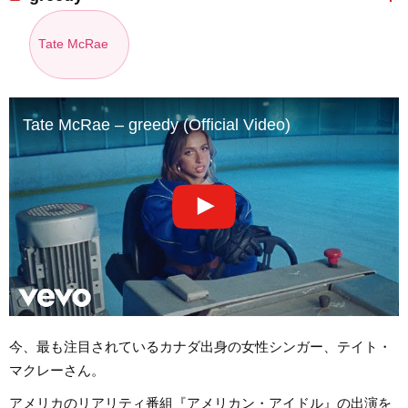
Tate McRae
Tate McRae – greedy (Official Video)
今、最も注目されているカナダ出身の女性シンガー、テイト・
マクレーさん。
アメリカのリアリティ番組『アメリカン・アイドル』の出演を