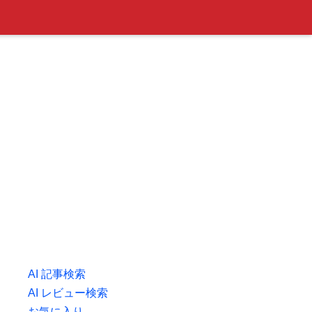
AI 記事検索
AI レビュー検索
お気に入り