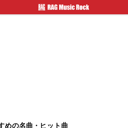
すすめの名曲・ヒット曲