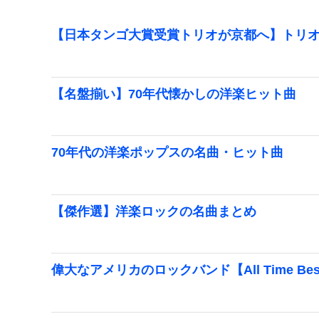
【日本タンゴ大賞受賞トリオが京都へ】トリオ
【名盤揃い】70年代懐かしの洋楽ヒット曲
70年代の洋楽ポップスの名曲・ヒット曲
【傑作選】洋楽ロックの名曲まとめ
偉大なアメリカのロックバンド【All Time Bes