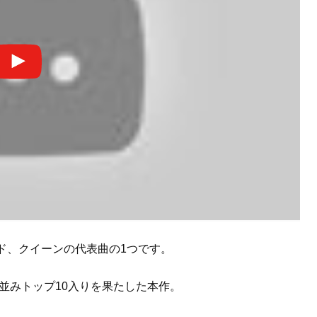
ド、クイーンの代表曲の1つです。
軒並みトップ10入りを果たした本作。