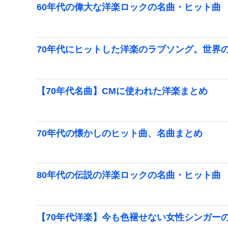
60年代の偉大な洋楽ロックの名曲・ヒット曲
70年代にヒットした洋楽のラブソング。世界
【70年代名曲】CMに使われた洋楽まとめ
70年代の懐かしのヒット曲、名曲まとめ
80年代の伝説の洋楽ロックの名曲・ヒット曲
【70年代洋楽】今も色褪せない女性シンガー