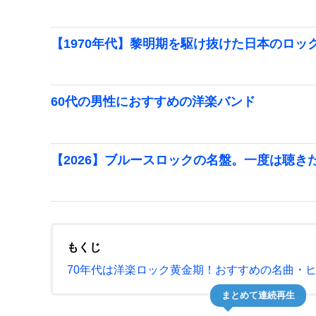
【1970年代】黎明期を駆け抜けた日本のロッ
60代の男性におすすめの洋楽バンド
【2026】ブルースロックの名盤。一度は聴き
もくじ
70年代は洋楽ロック黄金期！おすすめの名曲・
まとめて連続再生