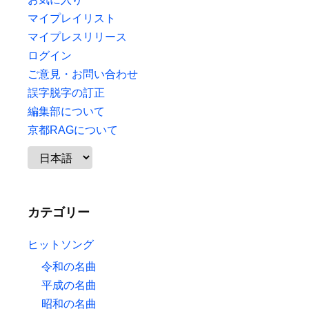
マイプレイリスト
マイプレスリリース
ログイン
ご意見・お問い合わせ
誤字脱字の訂正
編集部について
京都RAGについて
カテゴリー
ヒットソング
令和の名曲
平成の名曲
昭和の名曲