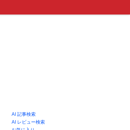
AI 記事検索
AI レビュー検索
お気に入り