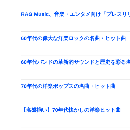
RAG Music、音楽・エンタメ向け「プレス
60年代の偉大な洋楽ロックの名曲・ヒット曲
60年代バンドの革新的サウンドと歴史を彩る
70年代の洋楽ポップスの名曲・ヒット曲
【名盤揃い】70年代懐かしの洋楽ヒット曲