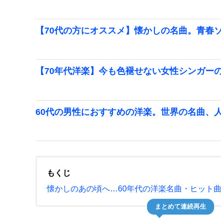
【70代の方にオススメ】懐かしの名曲。青春
【70年代洋楽】今も色褪せない女性シンガー
60代の男性におすすめの洋楽。世界の名曲、
もくじ
懐かしのあの頃へ…60年代の洋楽名曲・ヒット
まとめて連続再生