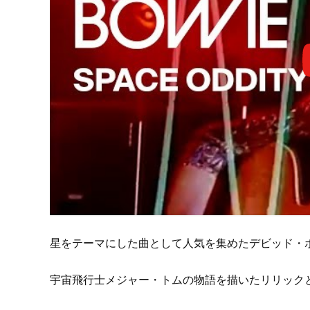
星をテーマにした曲として人気を集めたデビッド・
宇宙飛行士メジャー・トムの物語を描いたリリック