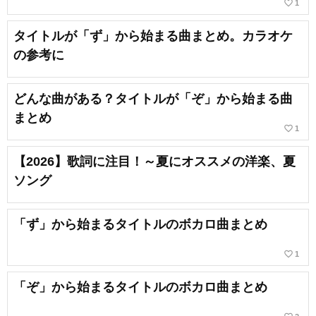
favorite_border
1
タイトルが「ず」から始まる曲まとめ。カラオケ
の参考に
どんな曲がある？タイトルが「ぞ」から始まる曲
まとめ
favorite_border
1
【2026】歌詞に注目！～夏にオススメの洋楽、夏
ソング
「ず」から始まるタイトルのボカロ曲まとめ
favorite_border
1
「ぞ」から始まるタイトルのボカロ曲まとめ