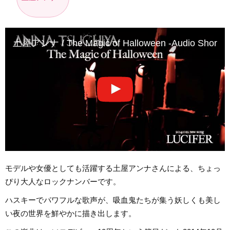
土屋アンナ / The Magic of Halloween -Audio Short Ve
モデルや女優としても活躍する土屋アンナさんによる、ちょっ
ぴり大人なロックナンバーです。
ハスキーでパワフルな歌声が、吸血鬼たちが集う妖しくも美し
い夜の世界を鮮やかに描き出します。