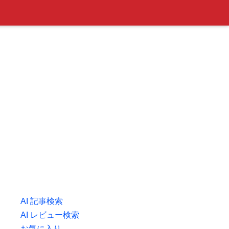
AI 記事検索
AI レビュー検索
お気に入り