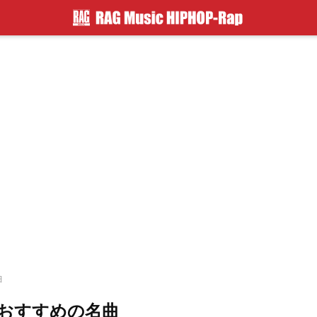
曲
おすすめの名曲