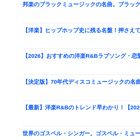
邦楽のブラックミュージックの名曲。ブラッ
【洋楽】ヒップホップ史に残る名盤！押さえて
【2026】おすすめの洋楽R&Bラブソング・
【決定版】70年代ディスコミュージックの名
【最新】洋楽R&Bのトレンド早わかり！【202
世界のゴスペル・シンガー。ゴスペル・ミュ