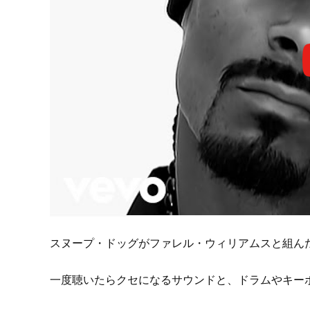
スヌープ・ドッグがファレル・ウィリアムスと組ん
一度聴いたらクセになるサウンドと、ドラムやキー