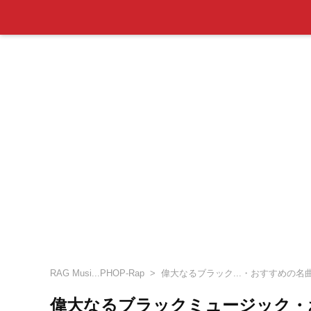
RAG Musi...PHOP-Rap
偉大なるブラック...・おすすめの名
偉大なるブラックミュージック・