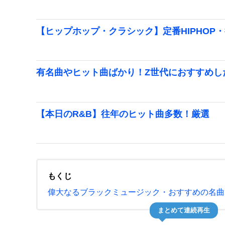
【ヒップホップ・クラシック】定番HIPHOP
有名曲やヒット曲ばかり！Z世代におすすめした
【本日のR&B】往年のヒット曲多数！厳選
もくじ
偉大なるブラックミュージック・おすすめの名曲
まとめて連続再生