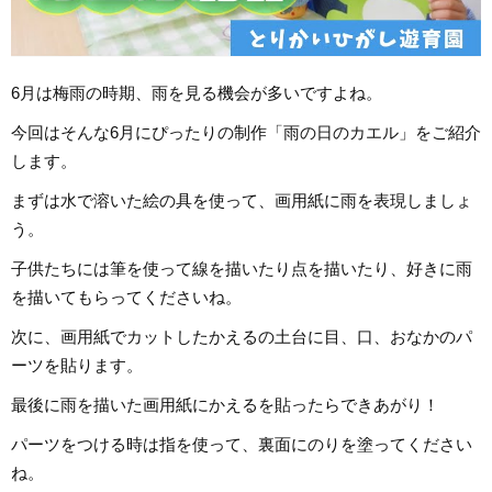
6月は梅雨の時期、雨を見る機会が多いですよね。
今回はそんな6月にぴったりの制作「雨の日のカエル」をご紹介
します。
まずは水で溶いた絵の具を使って、画用紙に雨を表現しましょ
う。
子供たちには筆を使って線を描いたり点を描いたり、好きに雨
を描いてもらってくださいね。
次に、画用紙でカットしたかえるの土台に目、口、おなかのパ
ーツを貼ります。
最後に雨を描いた画用紙にかえるを貼ったらできあがり！
パーツをつける時は指を使って、裏面にのりを塗ってください
ね。