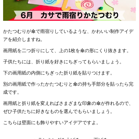
かたつむりが傘で雨宿りしているような、かわいい制作アイデ
アを紹介しますね。
画用紙を二つ折りにして、上の1枚を傘の形にくり抜きます。
子供たちには、折り紙を好きにちぎってもらいましょう。
下の画用紙の内側にちぎった折り紙を貼りつけます。
別の画用紙で作ったかたつむりと傘の持ち手部分を貼ったら完
成です。
画用紙と折り紙を変えればさまざまな印象の傘が作れるので、
ぜひ子供たちに好きなものを選んでもらいましょう。
こちらは壁面にも飾りやすいアイデアですよ。