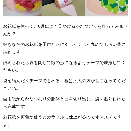
お花紙を使って、6月によく見かけるかたつむりを作ってみませ
んか？
好きな色のお花紙を子供たちにくしゃくしゃ丸めてもらい袋に
詰めます。
詰められたら袋を閉じて殻の形になるようテープで成形してく
ださい。
袋を結んだりテープでとめる工程は大人の方がおこなってくだ
さいね。
画用紙からかたつむりの胴体と目を切り出し、袋を貼り付けた
ら完成です！
お花紙を何色か使うとカラフルに仕上がるのでオススメです
よ。