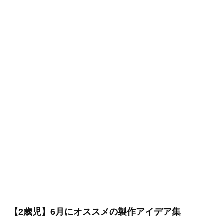
【2歳児】6月にオススメの製作アイデア集