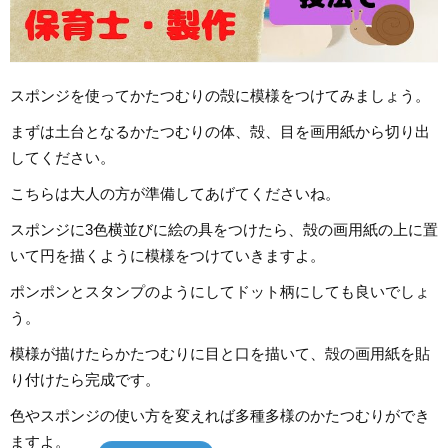
スポンジを使ってかたつむりの殻に模様をつけてみましょう。
まずは土台となるかたつむりの体、殻、目を画用紙から切り出
してください。
こちらは大人の方が準備してあげてくださいね。
スポンジに3色横並びに絵の具をつけたら、殻の画用紙の上に置
いて円を描くように模様をつけていきますよ。
ポンポンとスタンプのようにしてドット柄にしても良いでしょ
う。
模様が描けたらかたつむりに目と口を描いて、殻の画用紙を貼
り付けたら完成です。
色やスポンジの使い方を変えれば多種多様のかたつむりができ
ますよ。