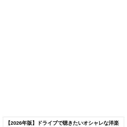
【2026年版】ドライブで聴きたいオシャレな洋楽