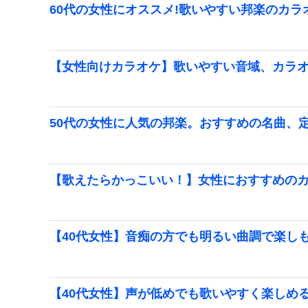
60代の女性にオススメ!歌いやすい邦楽のカラ
【女性向けカラオケ】歌いやすい音域、カラ
50代の女性に人気の邦楽。おすすめの名曲、
【歌えたらかっこいい！】女性におすすめの
【40代女性】音痴の方でも明るい曲調で楽し
【40代女性】声が低めでも歌いやすく楽しめ