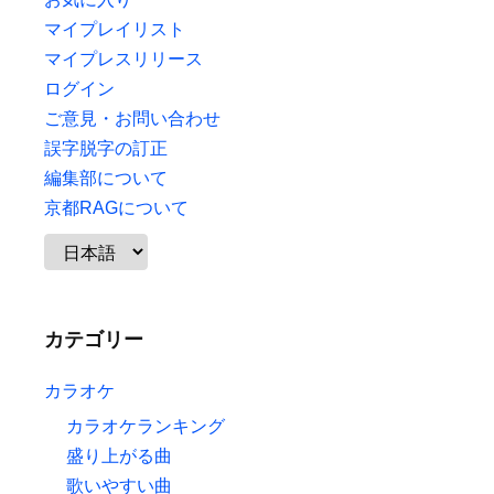
マイプレイリスト
マイプレスリリース
ログイン
ご意見・お問い合わせ
誤字脱字の訂正
編集部について
京都RAGについて
カテゴリー
カラオケ
カラオケランキング
盛り上がる曲
歌いやすい曲