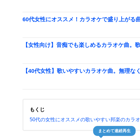
60代女性にオススメ！カラオケで盛り上がる
【女性向け】音痴でも楽しめるカラオケ曲。
【40代女性】歌いやすいカラオケ曲。無理な
もくじ
50代の女性にオススメの歌いやすい邦楽のカラ
まとめて連続再生