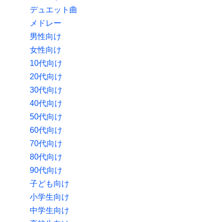
デュエット曲
メドレー
男性向け
女性向け
10代向け
20代向け
30代向け
40代向け
50代向け
60代向け
70代向け
80代向け
90代向け
子ども向け
小学生向け
中学生向け