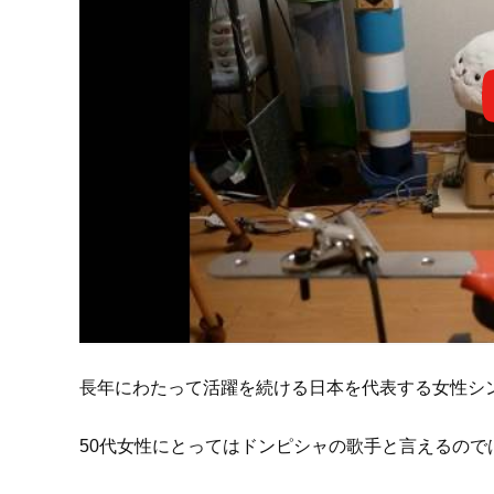
長年にわたって活躍を続ける日本を代表する女性シ
50代女性にとってはドンピシャの歌手と言えるので