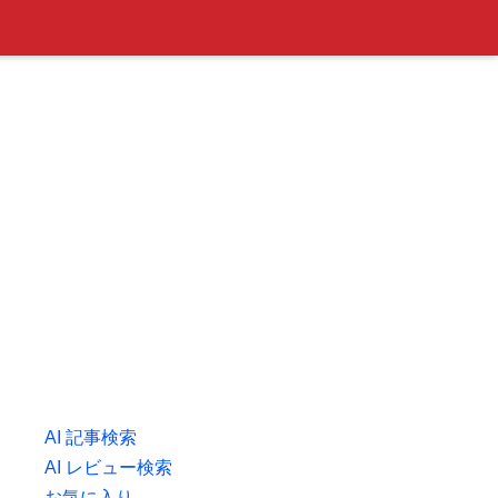
AI 記事検索
AI レビュー検索
お気に入り