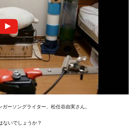
ンガーソングライター、松任谷由実さん。
はないでしょうか？