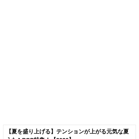
【夏を盛り上げる】テンションが上がる元気な夏