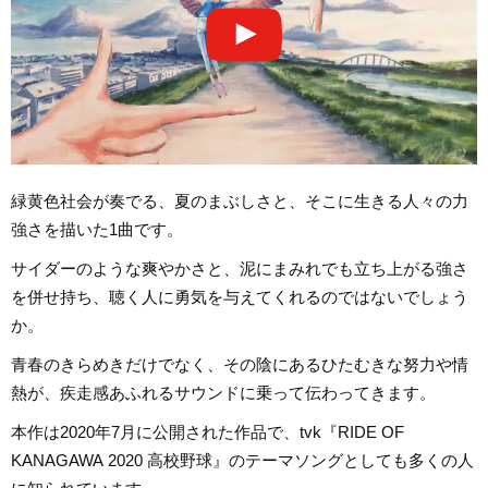
緑黄色社会が奏でる、夏のまぶしさと、そこに生きる人々の力
強さを描いた1曲です。
サイダーのような爽やかさと、泥にまみれでも立ち上がる強さ
を併せ持ち、聴く人に勇気を与えてくれるのではないでしょう
か。
青春のきらめきだけでなく、その陰にあるひたむきな努力や情
熱が、疾走感あふれるサウンドに乗って伝わってきます。
本作は2020年7月に公開された作品で、tvk『RIDE OF
KANAGAWA 2020 高校野球』のテーマソングとしても多くの人