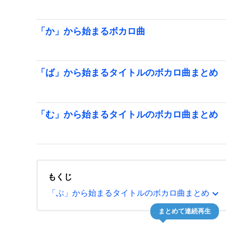
「か」から始まるボカロ曲
「ば」から始まるタイトルのボカロ曲まとめ
「む」から始まるタイトルのボカロ曲まとめ
もくじ
expand_more
「ぶ」から始まるタイトルのボカロ曲まとめ
まとめて連続再生