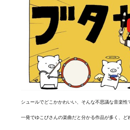
シュールでどこかかわいい、そんな不思議な音楽性
一発でゆこぴさんの楽曲だと分かる作品が多く、ど