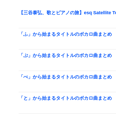
【三谷泰弘、歌とピアノの旅】esq Satellite 
「ふ」から始まるタイトルのボカロ曲まとめ
「ぷ」から始まるタイトルのボカロ曲まとめ
「べ」から始まるタイトルのボカロ曲まとめ
「と」から始まるタイトルのボカロ曲まとめ