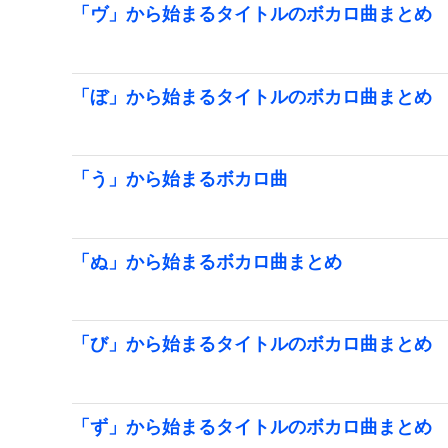
「ヴ」から始まるタイトルのボカロ曲まとめ
「ぼ」から始まるタイトルのボカロ曲まとめ
「う」から始まるボカロ曲
「ぬ」から始まるボカロ曲まとめ
「び」から始まるタイトルのボカロ曲まとめ
「ず」から始まるタイトルのボカロ曲まとめ