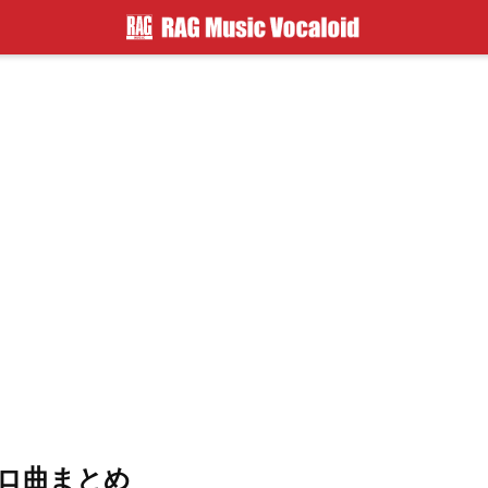
ロ曲まとめ