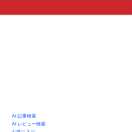
AI 記事検索
AI レビュー検索
お気に入り