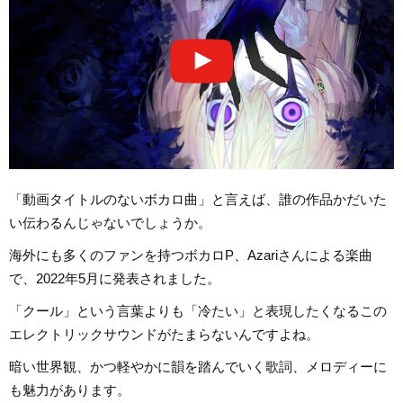
「動画タイトルのないボカロ曲」と言えば、誰の作品かだいた
い伝わるんじゃないでしょうか。
海外にも多くのファンを持つボカロP、Azariさんによる楽曲
で、2022年5月に発表されました。
「クール」という言葉よりも「冷たい」と表現したくなるこの
エレクトリックサウンドがたまらないんですよね。
暗い世界観、かつ軽やかに韻を踏んでいく歌詞、メロディーに
も魅力があります。