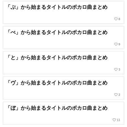
「ぷ」から始まるタイトルのボカロ曲まとめ
favorite_border
8
「べ」から始まるタイトルのボカロ曲まとめ
favorite_border
9
「と」から始まるタイトルのボカロ曲まとめ
favorite_border
3
「ヴ」から始まるタイトルのボカロ曲まとめ
favorite_border
2
「ぼ」から始まるタイトルのボカロ曲まとめ
favorite_border
11