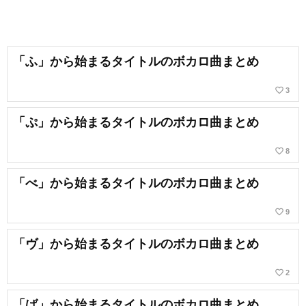
「ふ」から始まるタイトルのボカロ曲まとめ
favorite_border
3
「ぷ」から始まるタイトルのボカロ曲まとめ
favorite_border
8
「べ」から始まるタイトルのボカロ曲まとめ
favorite_border
9
「ヴ」から始まるタイトルのボカロ曲まとめ
favorite_border
2
「ば」から始まるタイトルのボカロ曲まとめ