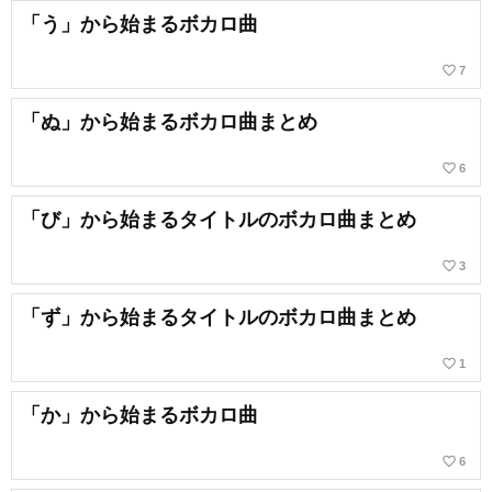
「う」から始まるボカロ曲
favorite_border
7
「ぬ」から始まるボカロ曲まとめ
favorite_border
6
「び」から始まるタイトルのボカロ曲まとめ
favorite_border
3
「ず」から始まるタイトルのボカロ曲まとめ
favorite_border
1
「か」から始まるボカロ曲
favorite_border
6