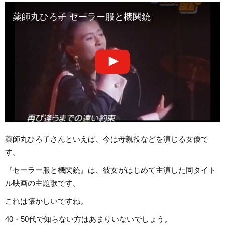
薬師丸ひろ子 セーラー服と機関銃
薬師丸ひろ子さんといえば、今は母親役などを演じる女優で
す。
『セーラー服と機関銃』は、彼女がはじめて主演した同タイト
ル映画の主題歌です。
これは懐かしいですね。
40・50代で知らない方はあまりいないでしょう。