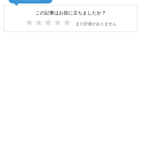
この記事はお役に立ちましたか？
★
★
★
★
★
まだ評価がありません