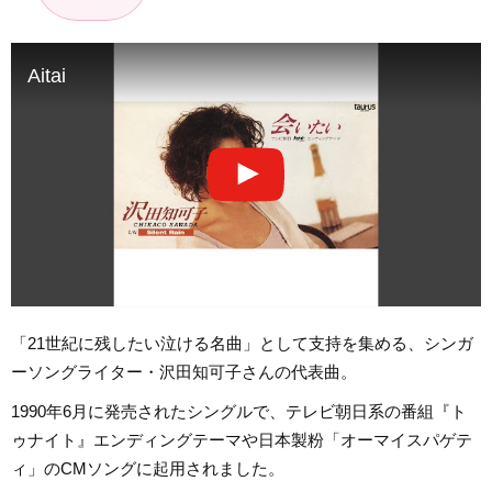
Aitai
「21世紀に残したい泣ける名曲」として支持を集める、シンガ
ーソングライター・沢田知可子さんの代表曲。
1990年6月に発売されたシングルで、テレビ朝日系の番組『ト
ゥナイト』エンディングテーマや日本製粉「オーマイスパゲテ
ィ」のCMソングに起用されました。