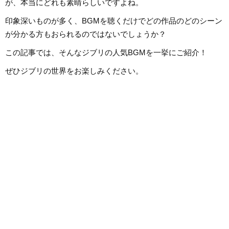
が、本当にどれも素晴らしいですよね。
印象深いものが多く、BGMを聴くだけでどの作品のどのシーン
が分かる方もおられるのではないでしょうか？
この記事では、そんなジブリの人気BGMを一挙にご紹介！
ぜひジブリの世界をお楽しみください。