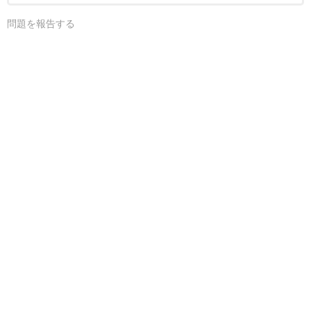
問題を報告する