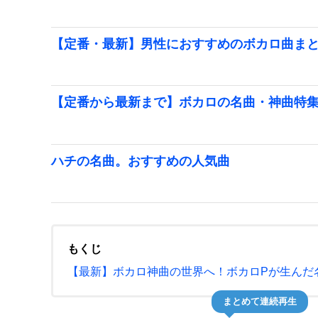
【定番・最新】男性におすすめのボカロ曲ま
【定番から最新まで】ボカロの名曲・神曲特
ハチの名曲。おすすめの人気曲
もくじ
【最新】ボカロ神曲の世界へ！ボカロPが生んだ
まとめて連続再生