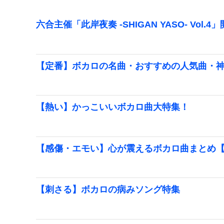
六合主催「此岸夜奏 -SHIGAN YASO- Vol.4
【定番】ボカロの名曲・おすすめの人気曲・
【熱い】かっこいいボカロ曲大特集！
【感傷・エモい】心が震えるボカロ曲まとめ
【刺さる】ボカロの病みソング特集