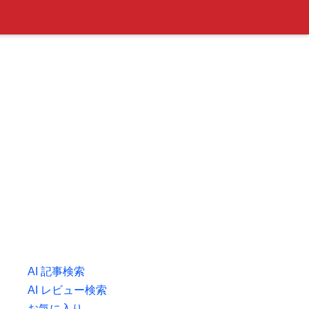
AI 記事検索
AI レビュー検索
お気に入り