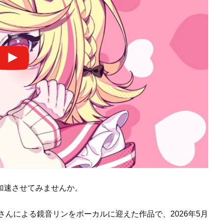
加速させてみませんか。
さんによる鏡音リンをボーカルに迎えた作品で、2026年5月