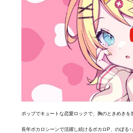
ポップでキュートな恋愛ロックで、胸のときめきを
長年ボカロシーンで活躍し続けるボカロP、のぼる↑