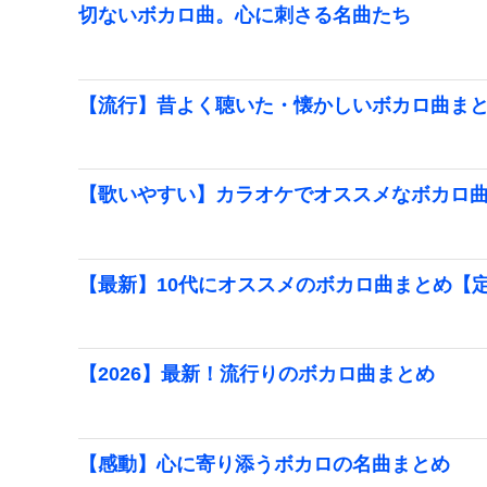
切ないボカロ曲。心に刺さる名曲たち
【流行】昔よく聴いた・懐かしいボカロ曲ま
【歌いやすい】カラオケでオススメなボカロ
【最新】10代にオススメのボカロ曲まとめ【
【2026】最新！流行りのボカロ曲まとめ
【感動】心に寄り添うボカロの名曲まとめ