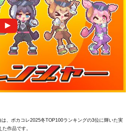
は、ボカコレ2025冬TOP100ランキングの3位に輝いた実
えた作品です。