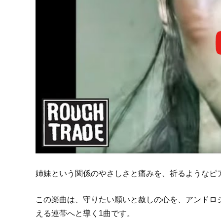
姉妹という関係のやさしさと痛みを、祈るようなピ
この楽曲は、守りたい願いと赦しの心を、アンドロ
える連帯へと導く1曲です。