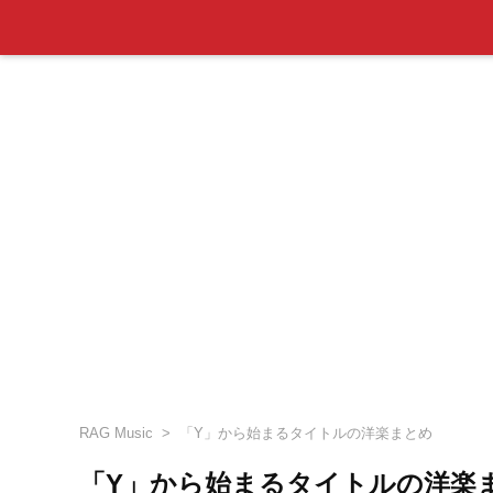
RAG Music
「Y」から始まるタイトルの洋楽まとめ
「Y」から始まるタイトルの洋楽