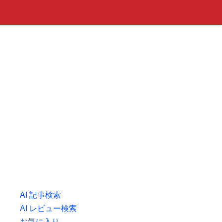
AI 記事検索
AI レビュー検索
お気に入り