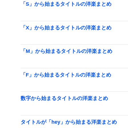
「S」から始まるタイトルの洋楽まとめ
「X」から始まるタイトルの洋楽まとめ
「M」から始まるタイトルの洋楽まとめ
「F」から始まるタイトルの洋楽まとめ
数字から始まるタイトルの洋楽まとめ
タイトルが「hey」から始まる洋楽まとめ