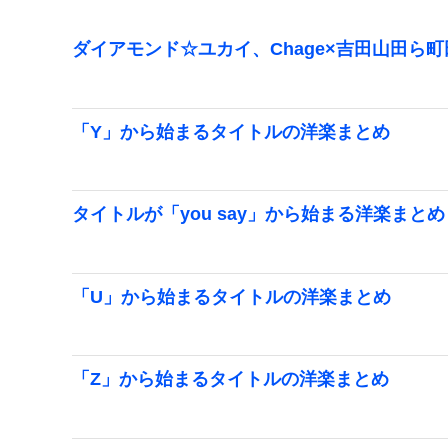
ダイアモンド☆ユカイ、Chage×吉田山田ら
「Y」から始まるタイトルの洋楽まとめ
タイトルが「you say」から始まる洋楽まとめ
「U」から始まるタイトルの洋楽まとめ
「Z」から始まるタイトルの洋楽まとめ