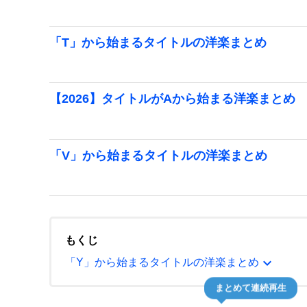
「T」から始まるタイトルの洋楽まとめ
【2026】タイトルがAから始まる洋楽まとめ
「V」から始まるタイトルの洋楽まとめ
もくじ
expand_more
「Y」から始まるタイトルの洋楽まとめ
まとめて連続再生