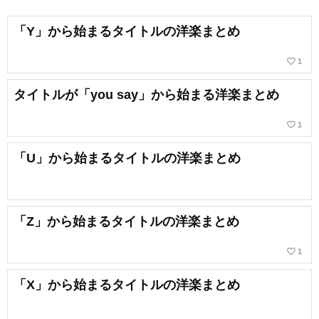
「Y」から始まるタイトルの洋楽まとめ
favorite_border
1
タイトルが「you say」から始まる洋楽まとめ
favorite_border
1
「U」から始まるタイトルの洋楽まとめ
「Z」から始まるタイトルの洋楽まとめ
favorite_border
1
「X」から始まるタイトルの洋楽まとめ