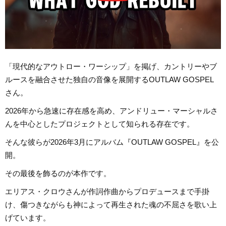
「現代的なアウトロー・ワーシップ」を掲げ、カントリーやブ
ルースを融合させた独自の音像を展開するOUTLAW GOSPEL
さん。
2026年から急速に存在感を高め、アンドリュー・マーシャルさ
んを中心としたプロジェクトとして知られる存在です。
そんな彼らが2026年3月にアルバム『OUTLAW GOSPEL』を公
開。
その最後を飾るのが本作です。
エリアス・クロウさんが作詞作曲からプロデュースまで手掛
け、傷つきながらも神によって再生された魂の不屈さを歌い上
げています。