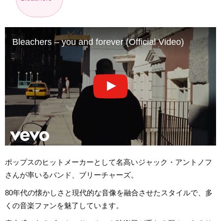
Bleachers – you and forever (Official Video)
ポップスのヒットメーカーとして名高いジャック・アントノフ
さんが率いるバンド、ブリーチャーズ。
80年代の懐かしさと現代的な音像を融合させたスタイルで、多
くの音楽ファンを魅了しています。