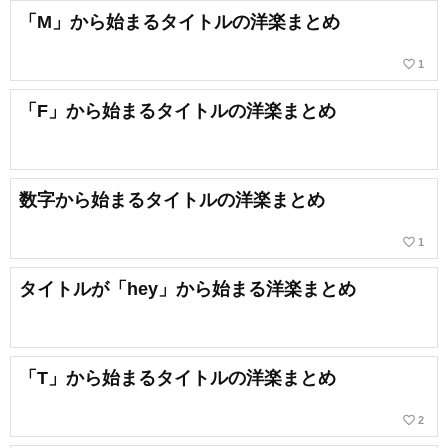
「M」から始まるタイトルの洋楽まとめ
favorite_border
1
「F」から始まるタイトルの洋楽まとめ
数字から始まるタイトルの洋楽まとめ
favorite_border
1
タイトルが「hey」から始まる洋楽まとめ
「T」から始まるタイトルの洋楽まとめ
favorite_border
2