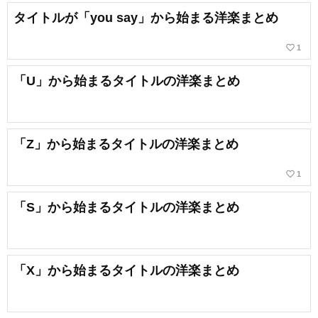
タイトルが「you say」から始まる洋楽まとめ
favorite_border
1
「U」から始まるタイトルの洋楽まとめ
「Z」から始まるタイトルの洋楽まとめ
favorite_border
1
「S」から始まるタイトルの洋楽まとめ
「X」から始まるタイトルの洋楽まとめ