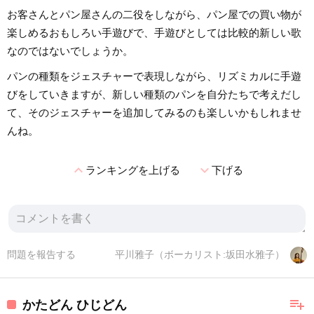
お客さんとパン屋さんの二役をしながら、パン屋での買い物が
楽しめるおもしろい手遊びで、手遊びとしては比較的新しい歌
なのではないでしょうか。
パンの種類をジェスチャーで表現しながら、リズミカルに手遊
びをしていきますが、新しい種類のパンを自分たちで考えだし
て、そのジェスチャーを追加してみるのも楽しいかもしれませ
んね。
expand_less
expand_more
ランキングを上げる
下げる
問題を報告する
平川雅子（ボーカリスト:坂田水雅子）
playlist_add
かたどん ひじどん