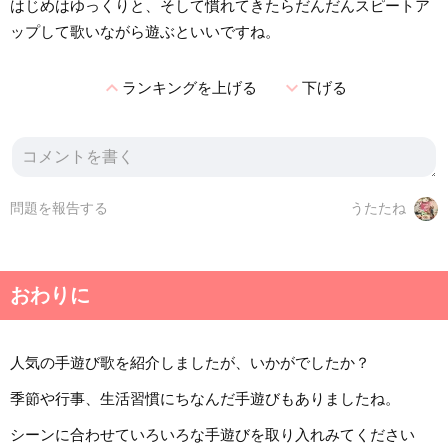
はじめはゆっくりと、そして慣れてきたらだんだんスピートア
ップして歌いながら遊ぶといいですね。
expand_less
expand_more
ランキングを上げる
下げる
問題を報告する
うたたね
おわりに
人気の手遊び歌を紹介しましたが、いかがでしたか？
季節や行事、生活習慣にちなんだ手遊びもありましたね。
シーンに合わせていろいろな手遊びを取り入れみてください