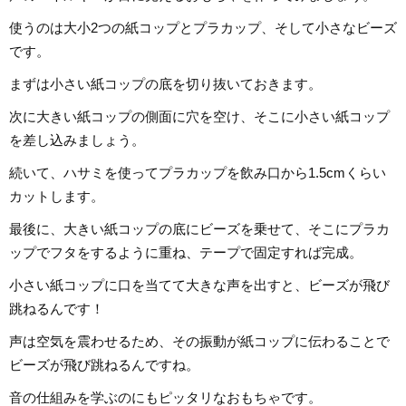
使うのは大小2つの紙コップとプラカップ、そして小さなビーズ
です。
まずは小さい紙コップの底を切り抜いておきます。
次に大きい紙コップの側面に穴を空け、そこに小さい紙コップ
を差し込みましょう。
続いて、ハサミを使ってプラカップを飲み口から1.5cmくらい
カットします。
最後に、大きい紙コップの底にビーズを乗せて、そこにプラカ
ップでフタをするように重ね、テープで固定すれば完成。
小さい紙コップに口を当てて大きな声を出すと、ビーズが飛び
跳ねるんです！
声は空気を震わせるため、その振動が紙コップに伝わることで
ビーズが飛び跳ねるんですね。
音の仕組みを学ぶのにもピッタリなおもちゃです。