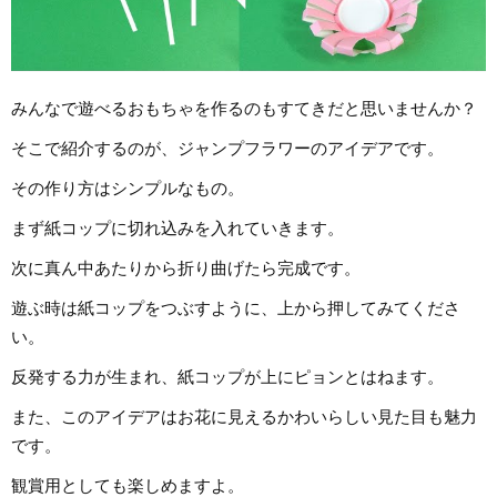
みんなで遊べるおもちゃを作るのもすてきだと思いませんか？
そこで紹介するのが、ジャンプフラワーのアイデアです。
その作り方はシンプルなもの。
まず紙コップに切れ込みを入れていきます。
次に真ん中あたりから折り曲げたら完成です。
遊ぶ時は紙コップをつぶすように、上から押してみてくださ
い。
反発する力が生まれ、紙コップが上にピョンとはねます。
また、このアイデアはお花に見えるかわいらしい見た目も魅力
です。
観賞用としても楽しめますよ。