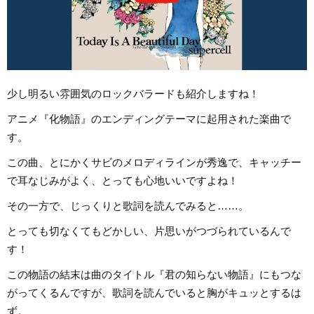
少し明るい雰囲気のロックバラードも紹介しますね！
アニメ『化物語』のエンディングテーマに起用された楽曲で
す。
この曲、とにかくサビのメロディラインが秀逸で、キャッチー
で耳なじみがよく、とっても心地いいですよね！
その一方で、じっくりと歌詞を読んでみると……。
とっても切なくてもどかしい、片思いがつづられているんで
す！
この物語の結末は曲のタイトル『君の知らない物語』にもつな
がってくるんですが、歌詞を読んでいると胸がキュッとするは
ず。