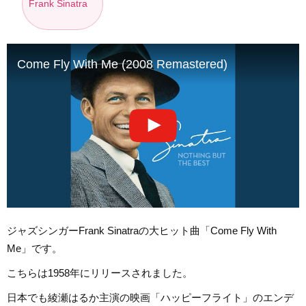
Frank Sinatra
Come Fly With Me (2008 Remastered)
ジャズシンガーFrank Sinatraの大ヒット曲「Come Fly With
Me」です。
こちらは1958年にリリースされました。
日本でも綾瀬はるか主演の映画「ハッピーフライト」のエンデ