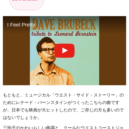
I Feel Pretty
もともと、ミュージカル「ウエスト・サイド・ストーリー」の
ためにレナード・バーンスタインがつくったこちらの曲です
が、日本でも映画が大ヒットしたので、ご存じの方も多いので
はないでしょうか。
三拍子のかわいらしい曲調と、クールなウエストコーストジャ