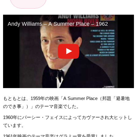
Andy Williams – A Summer Place – 1962
もともとは、1959年の映画「A Summer Place（邦題「避暑地
のでき事」）」のテーマ音楽でした。
1960年にパーシー・フェイスによってカヴァーされ大ヒットし
ています。
1961年映画のテーマ音楽はグラミー賞を受賞しました。