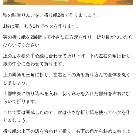
秋の味覚りんごを、折り紙2枚で作りましょう。
1枚は実、もう1枚でヘタを作ります。
実の折り紙を2回折って小さな正方形を作り、折り目がついたら
ひらいてください。
上の辺を横の中心線に合わせて折り下げ、下の左右の角は折り
紙の中心に合わせて折ります。
上の両角を三角に折り、左右と下の角を折り込んで全体を丸く
しましょう。
上部中央に切り込みを入れ、切り込みを入れた部分を左右にひ
らいて折ります。
これで実は完成したので、次は小さな折り紙を使ってヘタを作
りましょう。
折り紙の上下の辺を合わせて折り、右下の角から斜めに巻くよ