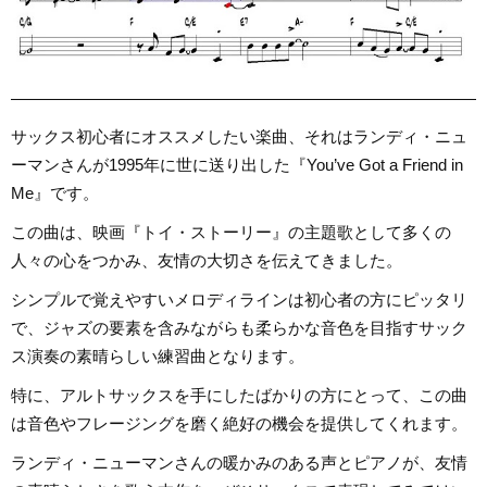
サックス初心者にオススメしたい楽曲、それはランディ・ニュ
ーマンさんが1995年に世に送り出した『You’ve Got a Friend in
Me』です。
この曲は、映画『トイ・ストーリー』の主題歌として多くの
人々の心をつかみ、友情の大切さを伝えてきました。
シンプルで覚えやすいメロディラインは初心者の方にピッタリ
で、ジャズの要素を含みながらも柔らかな音色を目指すサック
ス演奏の素晴らしい練習曲となります。
特に、アルトサックスを手にしたばかりの方にとって、この曲
は音色やフレージングを磨く絶好の機会を提供してくれます。
ランディ・ニューマンさんの暖かみのある声とピアノが、友情