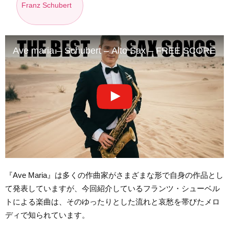
Franz Schubert
Ave maria – Schubert – Alto Sax – FREE SCORE
『Ave Maria』は多くの作曲家がさまざまな形で自身の作品とし
て発表していますが、今回紹介しているフランツ・シューベル
トによる楽曲は、そのゆったりとした流れと哀愁を帯びたメロ
ディで知られています。