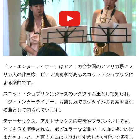
「ジ・エンターテイナー」はアメリカ合衆国のアフリカ系アメ
リカ人の作曲家、ピアノ演奏家であるスコット・ジョプリンに
よる楽曲です。
スコット・ジョプリンはジャズのラグタイム王として知られ、
「ジ・エンターテイナー」も楽し気でラグタイムの要素を含む
名曲として知られています。
テナーサックス、アルトサックスの重奏やブラスバンドでも、
とても良く演奏される、ポビュラーな楽曲で、大曲に挑むのは
まだちょっと、と言う方にはぜひおすすめしたい軽快で演奏し