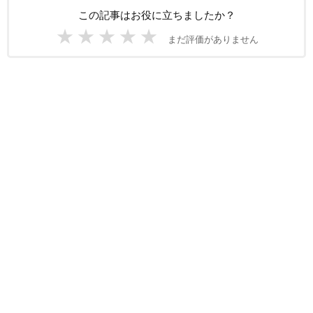
この記事はお役に立ちましたか？
★
★
★
★
★
まだ評価がありません