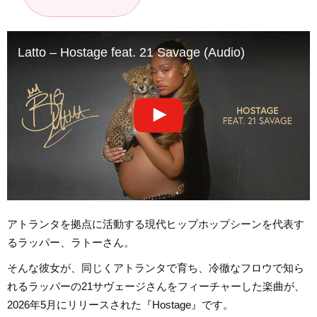
Latto – Hostage feat. 21 Savage (Audio)
アトランタを拠点に活動する現代ヒップホップシーンを代表す
るラッパー、ラトーさん。
そんな彼女が、同じくアトランタで育ち、冷徹なフロウで知ら
れるラッパーの21サヴェージさんをフィーチャーした楽曲が、
2026年5月にリリースされた『Hostage』です。