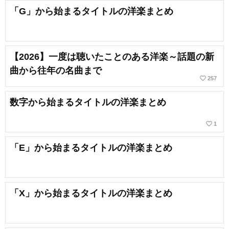
「G」から始まるタイトルの洋楽まとめ
【2026】一度は聴いたことのある洋楽～話題の新
曲から往年の名曲まで
favorite_border
257
数字から始まるタイトルの洋楽まとめ
favorite_border
1
「E」から始まるタイトルの洋楽まとめ
「X」から始まるタイトルの洋楽まとめ