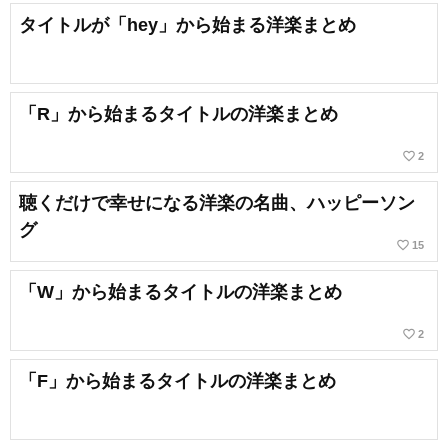
タイトルが「hey」から始まる洋楽まとめ
「R」から始まるタイトルの洋楽まとめ
favorite_border
2
聴くだけで幸せになる洋楽の名曲、ハッピーソン
グ
favorite_border
15
「W」から始まるタイトルの洋楽まとめ
favorite_border
2
「F」から始まるタイトルの洋楽まとめ