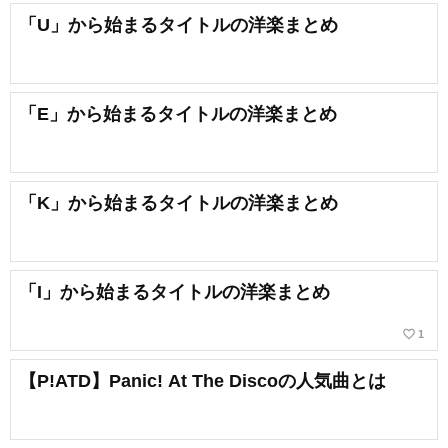
「U」から始まるタイトルの洋楽まとめ
「E」から始まるタイトルの洋楽まとめ
「K」から始まるタイトルの洋楽まとめ
「I」から始まるタイトルの洋楽まとめ
favorite_border
1
【P!ATD】Panic! At The Discoの人気曲とは