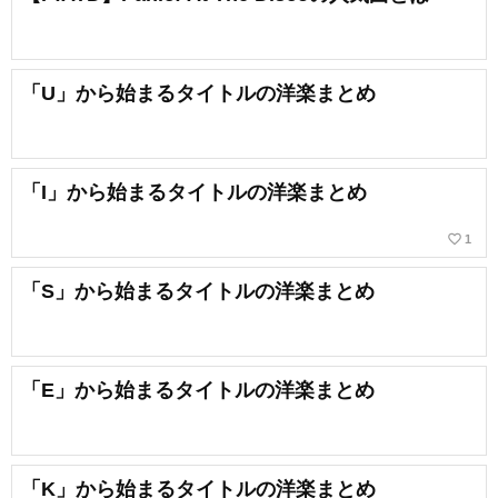
「U」から始まるタイトルの洋楽まとめ
「I」から始まるタイトルの洋楽まとめ
favorite_border
1
「S」から始まるタイトルの洋楽まとめ
「E」から始まるタイトルの洋楽まとめ
「K」から始まるタイトルの洋楽まとめ