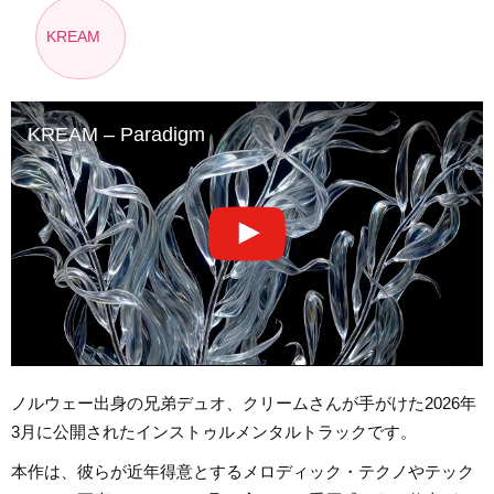
KREAM
KREAM – Paradigm
ノルウェー出身の兄弟デュオ、クリームさんが手がけた2026年
3月に公開されたインストゥルメンタルトラックです。
本作は、彼らが近年得意とするメロディック・テクノやテック