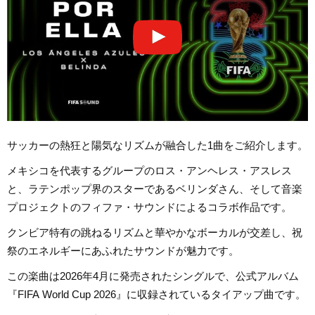
サッカーの熱狂と陽気なリズムが融合した1曲をご紹介します。
メキシコを代表するグループのロス・アンヘレス・アスレス
と、ラテンポップ界のスターであるベリンダさん、そして音楽
プロジェクトのフィファ・サウンドによるコラボ作品です。
クンビア特有の跳ねるリズムと華やかなボーカルが交差し、祝
祭のエネルギーにあふれたサウンドが魅力です。
この楽曲は2026年4月に発売されたシングルで、公式アルバム
『FIFA World Cup 2026』に収録されているタイアップ曲です。