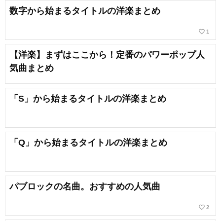
数字から始まるタイトルの洋楽まとめ
favorite_border
1
【洋楽】まずはここから！定番のパワーポップ人
気曲まとめ
「S」から始まるタイトルの洋楽まとめ
「Q」から始まるタイトルの洋楽まとめ
パブロックの名曲。おすすめの人気曲
favorite_border
2