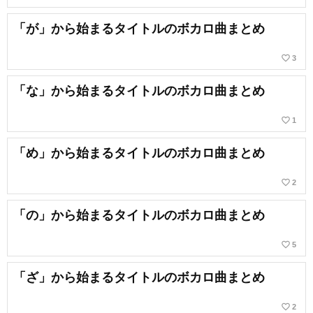
「が」から始まるタイトルのボカロ曲まとめ
favorite_border
3
「な」から始まるタイトルのボカロ曲まとめ
favorite_border
1
「め」から始まるタイトルのボカロ曲まとめ
favorite_border
2
「の」から始まるタイトルのボカロ曲まとめ
favorite_border
5
「ざ」から始まるタイトルのボカロ曲まとめ
favorite_border
2