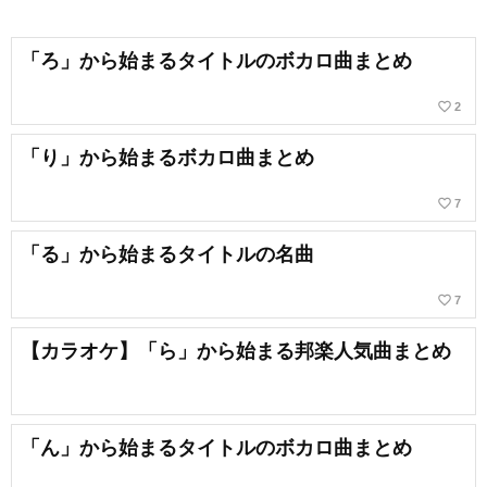
「ろ」から始まるタイトルのボカロ曲まとめ
favorite_border
2
「り」から始まるボカロ曲まとめ
favorite_border
7
「る」から始まるタイトルの名曲
favorite_border
7
【カラオケ】「ら」から始まる邦楽人気曲まとめ
「ん」から始まるタイトルのボカロ曲まとめ