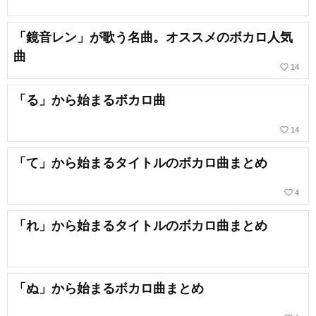
「鏡音レン」が歌う名曲。オススメのボカロ人気
曲
favorite_border
14
「る」から始まるボカロ曲
favorite_border
14
「て」から始まるタイトルのボカロ曲まとめ
favorite_border
4
「れ」から始まるタイトルのボカロ曲まとめ
「ぬ」から始まるボカロ曲まとめ