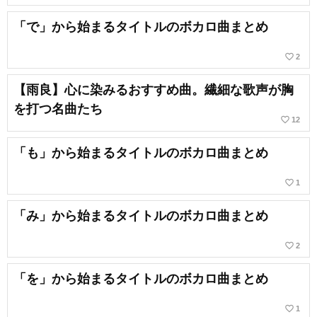
「で」から始まるタイトルのボカロ曲まとめ
favorite_border
2
【雨良】心に染みるおすすめ曲。繊細な歌声が胸
を打つ名曲たち
favorite_border
12
「も」から始まるタイトルのボカロ曲まとめ
favorite_border
1
「み」から始まるタイトルのボカロ曲まとめ
favorite_border
2
「を」から始まるタイトルのボカロ曲まとめ
favorite_border
1