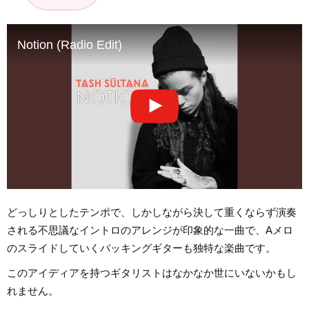
Notion (Radio Edit)
どっしりとしたテンポで、しかしながら決して重くならず演奏
される不思議なイントロのアレンジが印象的な一曲で、Aメロ
のスライドしていくバッキングギターも独特な楽曲です。
このアイディアを持つギタリストはなかなか世にいないかもし
れません。