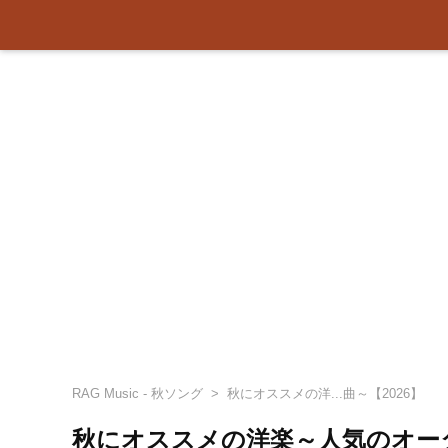
RAG Music - 秋ソング
秋にオススメの洋...曲～【2026】
秋にオススメの洋楽～人気のオータ