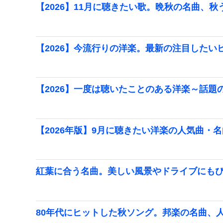
【2026】11月に聴きたい歌。晩秋の名曲、秋
【2026】今流行りの洋楽。最新の注目したい
【2026】一度は聴いたことのある洋楽～話題
【2026年版】9月に聴きたい洋楽の人気曲・
紅葉に合う名曲。美しい風景やドライブにも
80年代にヒットした秋ソング。邦楽の名曲、