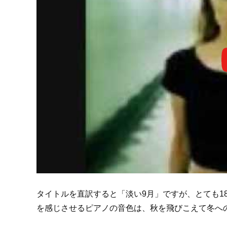
タイトルを直訳すると「淡い9月」ですが、とても1
を感じさせるピアノの音色は、秋を飛びこえて冬へ