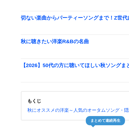
切ない楽曲からパーティーソングまで！Z世代
秋に聴きたい洋楽R&Bの名曲
【2026】50代の方に聴いてほしい秋ソング
もくじ
秋にオススメの洋楽～人気のオータムソング・隠れ
まとめて連続再生