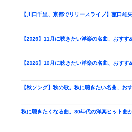
【川口千里、京都でリリースライブ】菰口雄矢
【2026】11月に聴きたい洋楽の名曲、おすす
【2026】10月に聴きたい洋楽の名曲、おすす
【秋ソング】秋の歌。秋に聴きたい名曲、お
秋に聴きたくなる曲。80年代の洋楽ヒット曲