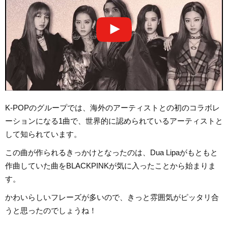
K-POPのグループでは、海外のアーティストとの初のコラボレ
ーションになる1曲で、世界的に認められているアーティストと
して知られています。
この曲が作られるきっかけとなったのは、Dua Lipaがもともと
作曲していた曲をBLACKPINKが気に入ったことから始まりま
す。
かわいらしいフレーズが多いので、きっと雰囲気がピッタリ合
うと思ったのでしょうね！