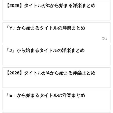
【2026】タイトルがCから始まる洋楽まとめ
「Y」から始まるタイトルの洋楽まとめ
favorite_border
1
「J」から始まるタイトルの洋楽まとめ
【2026】タイトルがAから始まる洋楽まとめ
「E」から始まるタイトルの洋楽まとめ