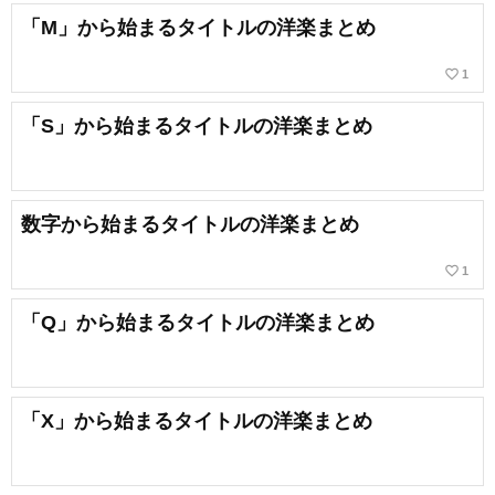
「M」から始まるタイトルの洋楽まとめ
favorite_border
1
「S」から始まるタイトルの洋楽まとめ
数字から始まるタイトルの洋楽まとめ
favorite_border
1
「Q」から始まるタイトルの洋楽まとめ
「X」から始まるタイトルの洋楽まとめ