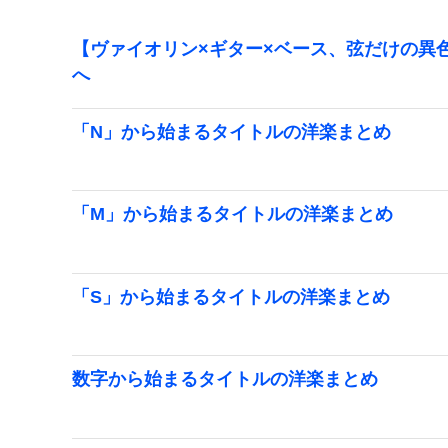
【ヴァイオリン×ギター×ベース、弦だけの異色
へ
「N」から始まるタイトルの洋楽まとめ
「M」から始まるタイトルの洋楽まとめ
「S」から始まるタイトルの洋楽まとめ
数字から始まるタイトルの洋楽まとめ