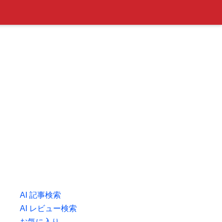
AI 記事検索
AI レビュー検索
お気に入り