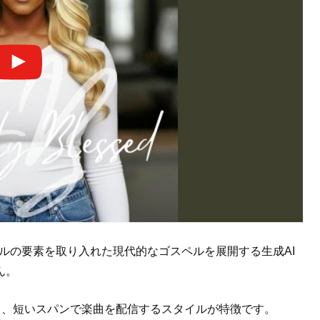
ウルの要素を取り入れた現代的なゴスペルを展開する生成AI
ん。
り、短いスパンで楽曲を配信するスタイルが特徴です。