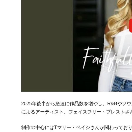
2025年後半から急速に作品数を増やし、R&Bやソ
によるアーティスト、フェイスフリー・ブレストさ
制作の中心にはTマリー・ペイジさんが関わってお