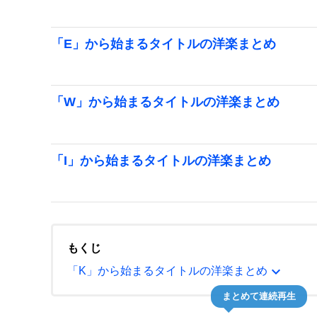
「E」から始まるタイトルの洋楽まとめ
「W」から始まるタイトルの洋楽まとめ
「I」から始まるタイトルの洋楽まとめ
もくじ
expand_more
「K」から始まるタイトルの洋楽まとめ
まとめて連続再生