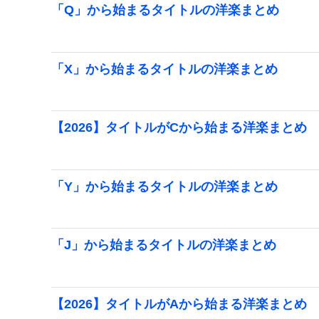
「Q」から始まるタイトルの洋楽まとめ
「X」から始まるタイトルの洋楽まとめ
【2026】タイトルがCから始まる洋楽まとめ
「Y」から始まるタイトルの洋楽まとめ
「J」から始まるタイトルの洋楽まとめ
【2026】タイトルがAから始まる洋楽まとめ