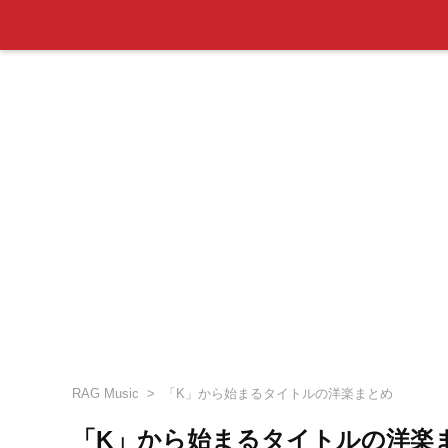
RAG Music
「K」から始まるタイトルの洋楽まとめ
「K」から始まるタイトルの洋楽