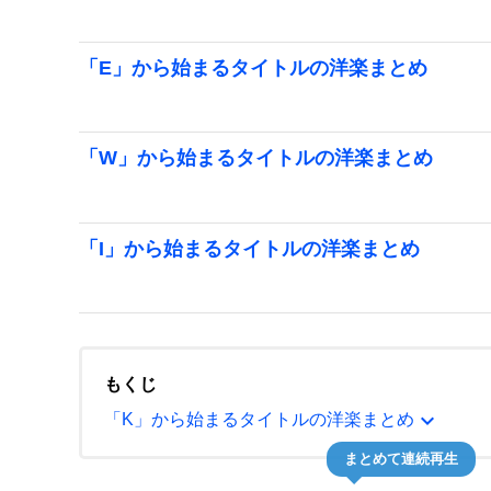
「E」から始まるタイトルの洋楽まとめ
「W」から始まるタイトルの洋楽まとめ
「I」から始まるタイトルの洋楽まとめ
もくじ
expand_more
「K」から始まるタイトルの洋楽まとめ
まとめて連続再生