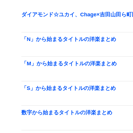
ダイアモンド☆ユカイ、Chage×吉田山田ら
「N」から始まるタイトルの洋楽まとめ
「M」から始まるタイトルの洋楽まとめ
「S」から始まるタイトルの洋楽まとめ
数字から始まるタイトルの洋楽まとめ