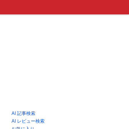
AI 記事検索
AI レビュー検索
お気に入り