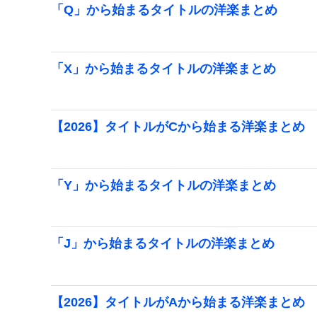
「Q」から始まるタイトルの洋楽まとめ
「X」から始まるタイトルの洋楽まとめ
【2026】タイトルがCから始まる洋楽まとめ
「Y」から始まるタイトルの洋楽まとめ
「J」から始まるタイトルの洋楽まとめ
【2026】タイトルがAから始まる洋楽まとめ