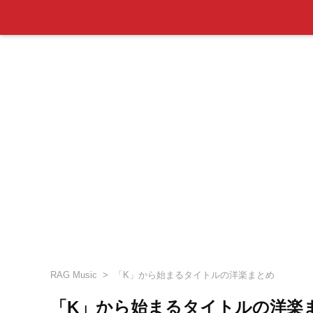
RAG Music
「K」から始まるタイトルの洋楽まとめ
「K」から始まるタイトルの洋楽